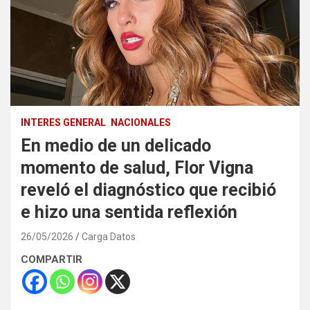
INTERES GENERAL
NACIONALES
En medio de un delicado
momento de salud, Flor Vigna
reveló el diagnóstico que recibió
e hizo una sentida reflexión
26/05/2026
Carga Datos
COMPARTIR