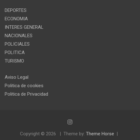
DEPORTES
ECONOMIA
INTERES GENERAL
NACIONALES
POLICIALES
POLITICA
TURISMO
Aviso Legal
Politica de cookies
Politica de Privacidad
Copyright © 2026
Theme by:
Theme Horse