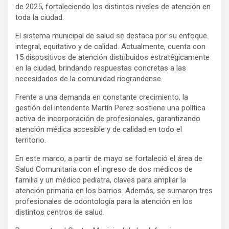
de 2025, fortaleciendo los distintos niveles de atención en
toda la ciudad.
El sistema municipal de salud se destaca por su enfoque
integral, equitativo y de calidad. Actualmente, cuenta con
15 dispositivos de atención distribuidos estratégicamente
en la ciudad, brindando respuestas concretas a las
necesidades de la comunidad riograndense.
Frente a una demanda en constante crecimiento, la
gestión del intendente Martín Perez sostiene una política
activa de incorporación de profesionales, garantizando
atención médica accesible y de calidad en todo el
territorio.
En este marco, a partir de mayo se fortaleció el área de
Salud Comunitaria con el ingreso de dos médicos de
familia y un médico pediatra, claves para ampliar la
atención primaria en los barrios. Además, se sumaron tres
profesionales de odontología para la atención en los
distintos centros de salud.