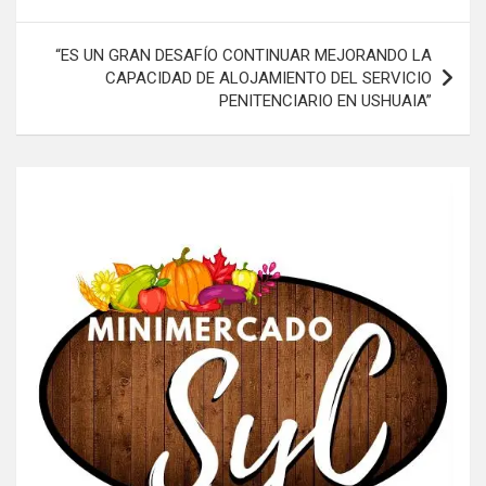
entradas
“ES UN GRAN DESAFÍO CONTINUAR MEJORANDO LA
CAPACIDAD DE ALOJAMIENTO DEL SERVICIO
PENITENCIARIO EN USHUAIA”