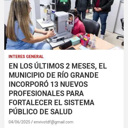
INTERES GENERAL
EN LOS ÚLTIMOS 2 MESES, EL
MUNICIPIO DE RÍO GRANDE
INCORPORÓ 13 NUEVOS
PROFESIONALES PARA
FORTALECER EL SISTEMA
PÚBLICO DE SALUD
04/06/2025
envivotdf@gmail.com