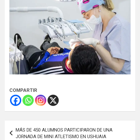
COMPARTIR
Navegación
MÁS DE 450 ALUMNOS PARTICIPARON DE UNA
de
JORNADA DE MINI ATLETISMO EN USHUAIA