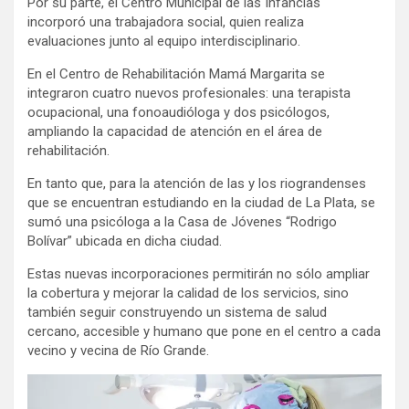
Por su parte, el Centro Municipal de las Infancias
incorporó una trabajadora social, quien realiza
evaluaciones junto al equipo interdisciplinario.
En el Centro de Rehabilitación Mamá Margarita se
integraron cuatro nuevos profesionales: una terapista
ocupacional, una fonoaudióloga y dos psicólogos,
ampliando la capacidad de atención en el área de
rehabilitación.
En tanto que, para la atención de las y los riograndenses
que se encuentran estudiando en la ciudad de La Plata, se
sumó una psicóloga a la Casa de Jóvenes “Rodrigo
Bolívar” ubicada en dicha ciudad.
Estas nuevas incorporaciones permitirán no sólo ampliar
la cobertura y mejorar la calidad de los servicios, sino
también seguir construyendo un sistema de salud
cercano, accesible y humano que pone en el centro a cada
vecino y vecina de Río Grande.