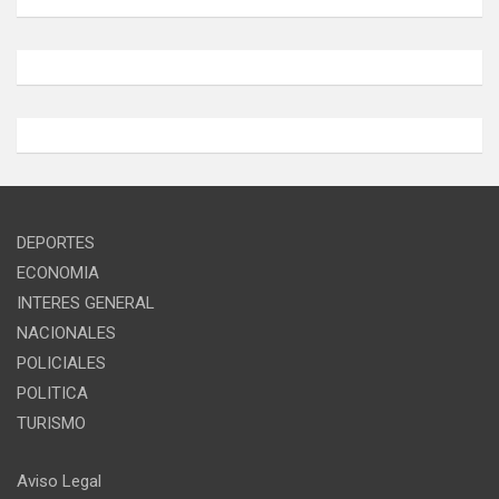
DEPORTES
ECONOMIA
INTERES GENERAL
NACIONALES
POLICIALES
POLITICA
TURISMO
Aviso Legal