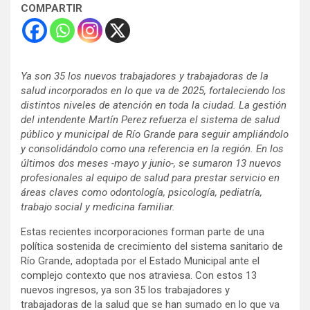
COMPARTIR
Ya son 35 los nuevos trabajadores y trabajadoras de la
salud incorporados en lo que va de 2025, fortaleciendo los
distintos niveles de atención en toda la ciudad. La gestión
del intendente Martín Perez refuerza el sistema de salud
público y municipal de Río Grande para seguir ampliándolo
y consolidándolo como una referencia en la región. En los
últimos dos meses -mayo y junio-, se sumaron 13 nuevos
profesionales al equipo de salud para prestar servicio en
áreas claves como odontología, psicología, pediatría,
trabajo social y medicina familiar.
Estas recientes incorporaciones forman parte de una
política sostenida de crecimiento del sistema sanitario de
Río Grande, adoptada por el Estado Municipal ante el
complejo contexto que nos atraviesa. Con estos 13
nuevos ingresos, ya son 35 los trabajadores y
trabajadoras de la salud que se han sumado en lo que va