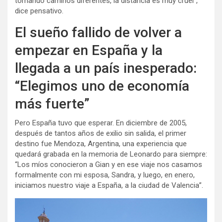
tomando caminos diferentes, la distancia es muy cruel”,
dice pensativo.
El sueño fallido de volver a
empezar en España y la
llegada a un país inesperado:
“Elegimos uno de economía
más fuerte”
Pero España tuvo que esperar. En diciembre de 2005,
después de tantos años de exilio sin salida, el primer
destino fue Mendoza, Argentina, una experiencia que
quedará grabada en la memoria de Leonardo para siempre:
“Los míos conocieron a Gian y en ese viaje nos casamos
formalmente con mi esposa, Sandra, y luego, en enero,
iniciamos nuestro viaje a España, a la ciudad de Valencia”.