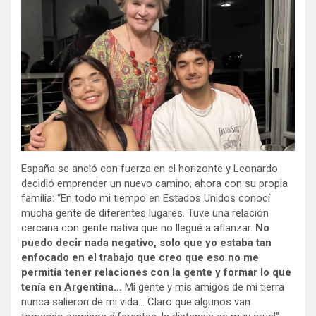
España se ancló con fuerza en el horizonte y Leonardo
decidió emprender un nuevo camino, ahora con su propia
familia: “En todo mi tiempo en Estados Unidos conocí
mucha gente de diferentes lugares. Tuve una relación
cercana con gente nativa que no llegué a afianzar.
No
puedo decir nada negativo, solo que yo estaba tan
enfocado en el trabajo que creo que eso no me
permitía tener relaciones con la gente y formar lo que
tenía en Argentina…
Mi gente y mis amigos de mi tierra
nunca salieron de mi vida… Claro que algunos van