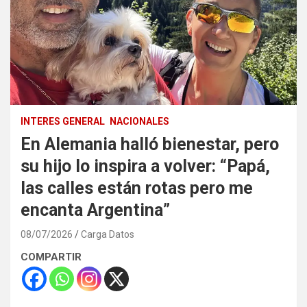
INTERES GENERAL
NACIONALES
En Alemania halló bienestar, pero
su hijo lo inspira a volver: “Papá,
las calles están rotas pero me
encanta Argentina”
08/07/2026
Carga Datos
COMPARTIR