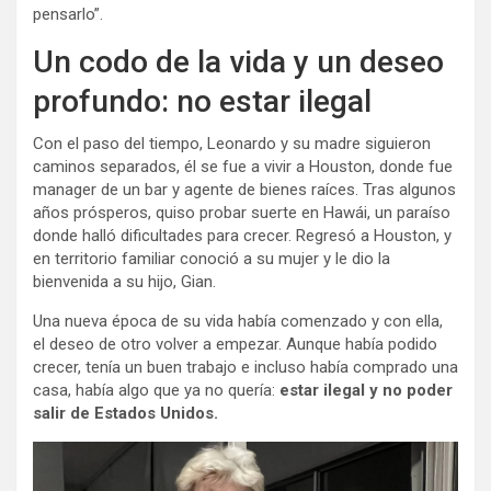
pensarlo”.
Un codo de la vida y un deseo
profundo: no estar ilegal
Con el paso del tiempo, Leonardo y su madre siguieron
caminos separados, él se fue a vivir a Houston, donde fue
manager de un bar y agente de bienes raíces. Tras algunos
años prósperos, quiso probar suerte en Hawái, un paraíso
donde halló dificultades para crecer. Regresó a Houston, y
en territorio familiar conoció a su mujer y le dio la
bienvenida a su hijo, Gian.
Una nueva época de su vida había comenzado y con ella,
el deseo de otro volver a empezar. Aunque había podido
crecer, tenía un buen trabajo e incluso había comprado una
casa, había algo que ya no quería:
estar ilegal y no poder
salir de Estados Unidos.