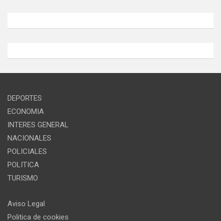
DEPORTES
ECONOMIA
INTERES GENERAL
NACIONALES
POLICIALES
POLITICA
TURISMO
Aviso Legal
Politica de cookies