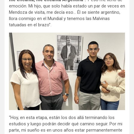
emoción. Mi hijo, que solo había estado un par de veces en
Mendoza de visita, me decía eso… Él se siente argentino,
llora conmigo en el Mundial y tenemos las Malvinas
tatuadas en el brazo”.
“Hoy, en esta etapa, están los dos allá terminando los
estudios y luego podrán decidir qué camino seguir. Por mi
parte, mi sueño es en unos años estar permanentemente