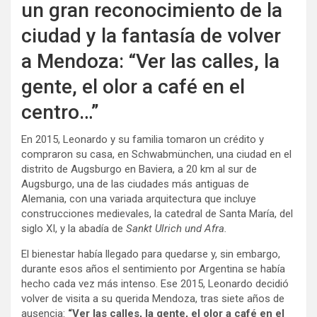
un gran reconocimiento de la
ciudad y la fantasía de volver
a Mendoza: “Ver las calles, la
gente, el olor a café en el
centro…”
En 2015, Leonardo y su familia tomaron un crédito y
compraron su casa, en Schwabmünchen, una ciudad en el
distrito de Augsburgo en Baviera, a 20 km al sur de
Augsburgo, una de las ciudades más antiguas de
Alemania, con una variada arquitectura que incluye
construcciones medievales, la catedral de Santa María, del
siglo XI, y la abadía de
Sankt Ulrich und Afra.
El bienestar había llegado para quedarse y, sin embargo,
durante esos años el sentimiento por Argentina se había
hecho cada vez más intenso. Ese 2015, Leonardo decidió
volver de visita a su querida Mendoza, tras siete años de
ausencia:
“Ver las calles, la gente, el olor a café en el