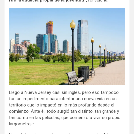
Llegó a Nueva Jersey casi sin inglés, pero eso tampoco
fue un impedimento para intentar una nueva vida en un
territorio que lo impactó en lo más profundo desde el
comienzo. Ante él, todo surgió tan distinto, tan grande y
tan como en las películas, que comenzó a vivir su propio
largometraje.