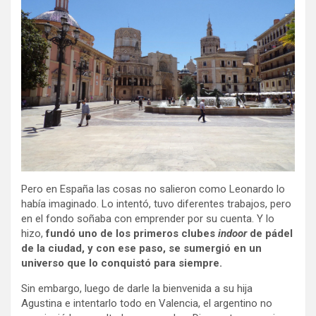
Pero en España las cosas no salieron como Leonardo lo
había imaginado. Lo intentó, tuvo diferentes trabajos, pero
en el fondo soñaba con emprender por su cuenta. Y lo
hizo,
fundó uno de los primeros clubes
indoor
de pádel
de la ciudad, y con ese paso, se sumergió en un
universo que lo conquistó para siempre.
Sin embargo, luego de darle la bienvenida a su hija
Agustina e intentarlo todo en Valencia, el argentino no