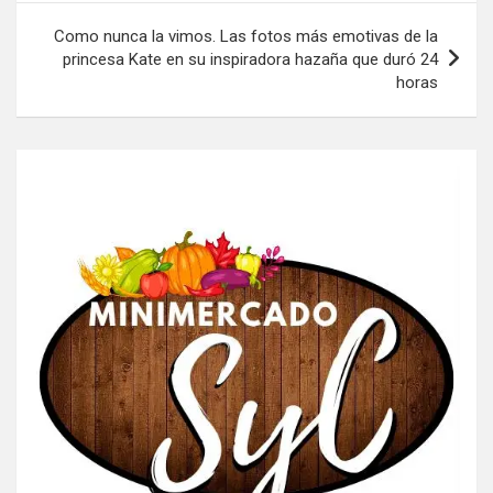
Como nunca la vimos. Las fotos más emotivas de la
princesa Kate en su inspiradora hazaña que duró 24
horas