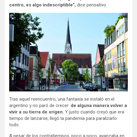
centro, es algo indescriptible”,
dice pensativo.
Tras aquel reencuentro, una fantasía se instaló en el
argentino y no paró de crecer:
de alguna manera volver a
vivir a su tierra de origen.
Y justo cuando creyó que era
tiempo de lanzarse, llegó la pandemia para paralizarlo
todo.
A pesar de los contratiempos, poco a poco, avanzaba en