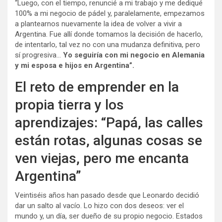
“Luego, con el tiempo, renuncié a mi trabajo y me dediqué
100% a mi negocio de pádel y, paralelamente, empezamos
a plantearnos nuevamente la idea de volver a vivir a
Argentina. Fue allí donde tomamos la decisión de hacerlo,
de intentarlo, tal vez no con una mudanza definitiva, pero
sí progresiva…
Yo seguiría con mi negocio en Alemania
y mi esposa e hijos en Argentina”.
El reto de emprender en la
propia tierra y los
aprendizajes: “Papá, las calles
están rotas, algunas cosas se
ven viejas, pero me encanta
Argentina”
Veintiséis años han pasado desde que Leonardo decidió
dar un salto al vacío. Lo hizo con dos deseos: ver el
mundo y, un día, ser dueño de su propio negocio. Estados