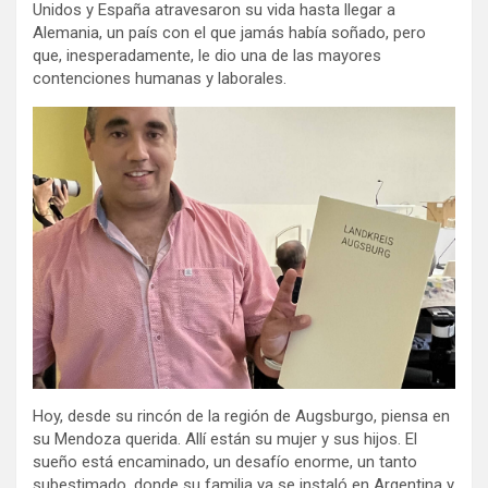
Unidos y España atravesaron su vida hasta llegar a
Alemania, un país con el que jamás había soñado, pero
que, inesperadamente, le dio una de las mayores
contenciones humanas y laborales.
Hoy, desde su rincón de la región de Augsburgo, piensa en
su Mendoza querida. Allí están su mujer y sus hijos. El
sueño está encaminado, un desafío enorme, un tanto
subestimado, donde su familia ya se instaló en Argentina y