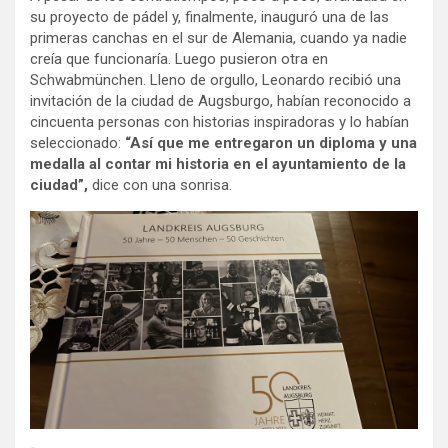
su proyecto de pádel y, finalmente, inauguró una de las
primeras canchas en el sur de Alemania, cuando ya nadie
creía que funcionaría. Luego pusieron otra en
Schwabmünchen. Lleno de orgullo, Leonardo recibió una
invitación de la ciudad de Augsburgo, habían reconocido a
cincuenta personas con historias inspiradoras y lo habían
seleccionado:
“Así que me entregaron un diploma y una
medalla al contar mi historia en el ayuntamiento de la
ciudad”,
dice con una sonrisa.