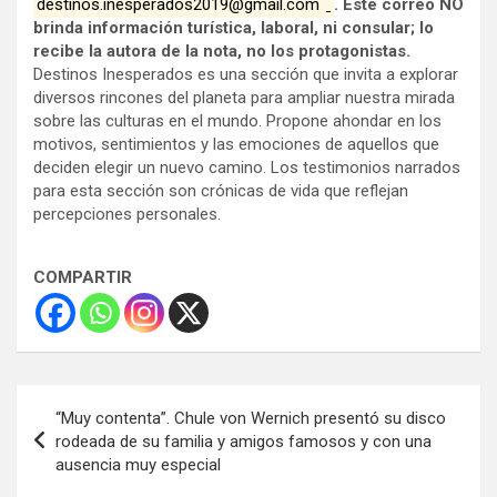
destinos.inesperados2019@gmail.com
. Este correo NO
brinda información turística, laboral, ni consular; lo
recibe la autora de la nota, no los protagonistas.
Destinos Inesperados es una sección que invita a explorar
diversos rincones del planeta para ampliar nuestra mirada
sobre las culturas en el mundo. Propone ahondar en los
motivos, sentimientos y las emociones de aquellos que
deciden elegir un nuevo camino. Los testimonios narrados
para esta sección son crónicas de vida que reflejan
percepciones personales.
COMPARTIR
Navegación
“Muy contenta”. Chule von Wernich presentó su disco
de
rodeada de su familia y amigos famosos y con una
ausencia muy especial
entradas