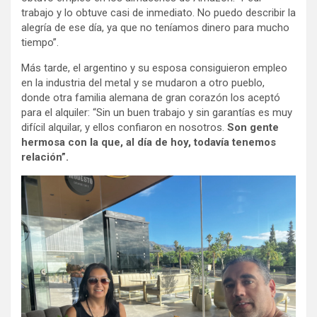
trabajo y lo obtuve casi de inmediato. No puedo describir la
alegría de ese día, ya que no teníamos dinero para mucho
tiempo”.
Más tarde, el argentino y su esposa consiguieron empleo
en la industria del metal y se mudaron a otro pueblo,
donde otra familia alemana de gran corazón los aceptó
para el alquiler: “Sin un buen trabajo y sin garantías es muy
difícil alquilar, y ellos confiaron en nosotros.
Son gente
hermosa con la que, al día de hoy, todavía tenemos
relación”.