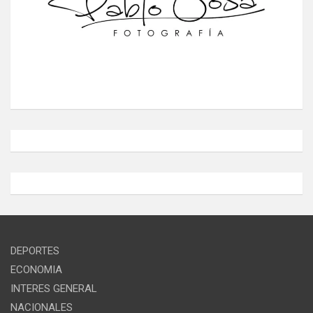
DEPORTES
ECONOMIA
INTERES GENERAL
NACIONALES