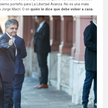
gobierno porteño para La Libertad Avanza. No es una mala
a Jorge Macri. O en
quién le dice que debe volver a casa
.