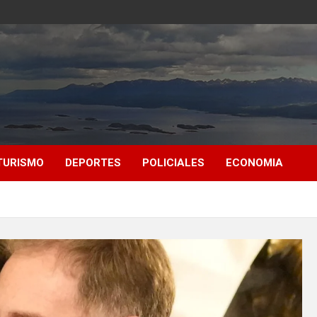
TURISMO
DEPORTES
POLICIALES
ECONOMIA