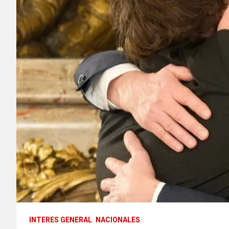
INTERES GENERAL
NACIONALES