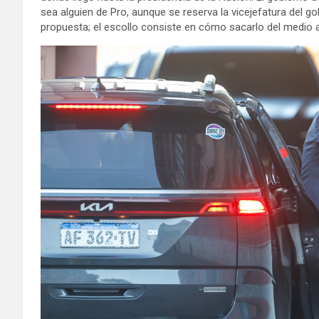
sea alguien de Pro, aunque se reserva la vicejefatura del 
propuesta; el escollo consiste en cómo sacarlo del medio 