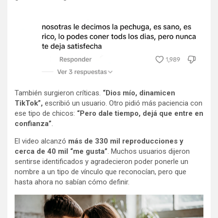
También surgieron críticas.
“Dios mío, dinamicen
TikTok”,
escribió un usuario. Otro pidió más paciencia con
ese tipo de chicos:
“Pero dale tiempo, dejá que entre en
confianza”
.
El video alcanzó
más de 330 mil reproducciones y
cerca de 40 mil “me gusta”
. Muchos usuarios dijeron
sentirse identificados y agradecieron poder ponerle un
nombre a un tipo de vínculo que reconocían, pero que
hasta ahora no sabían cómo definir.