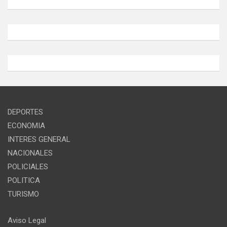
DEPORTES
ECONOMIA
INTERES GENERAL
NACIONALES
POLICIALES
POLITICA
TURISMO
Aviso Legal