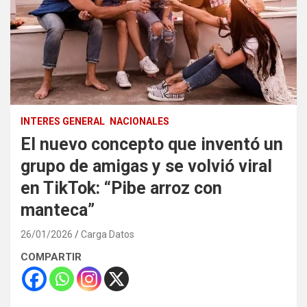
INTERES GENERAL
NACIONALES
El nuevo concepto que inventó un
grupo de amigas y se volvió viral
en TikTok: “Pibe arroz con
manteca”
26/01/2026
Carga Datos
COMPARTIR