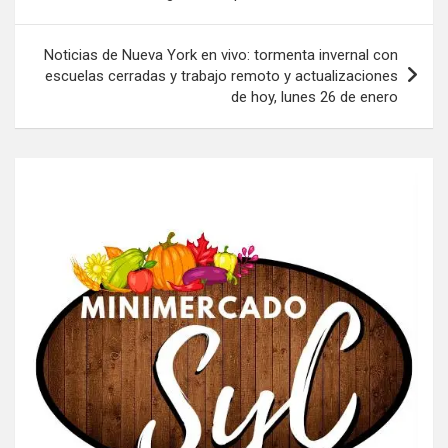
entradas
Noticias de Nueva York en vivo: tormenta invernal con
escuelas cerradas y trabajo remoto y actualizaciones
de hoy, lunes 26 de enero