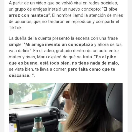
A partir de un video que se volvió viral en redes sociales,
un grupo de amigas instaló un nuevo concepto: “
El pibe
arroz con manteca”
. El nombre llamó la atención de miles
de usuarios, que no tardaron en reproducir y compartir el
TikTok.
La dueña de la cuenta presentó la escena con una frase
simple:
“Mi amiga inventó un conceptazo
y ahora se los
va a definir”. En el video, grabado dentro de un auto entre
mates y risas, Maru explicó de qué se trata:
“Es el pibe
que es bueno, está todo bien, no tiene nada de malo,
se viste bien, te lleva a comer,
pero falta como que te
descanse…”.