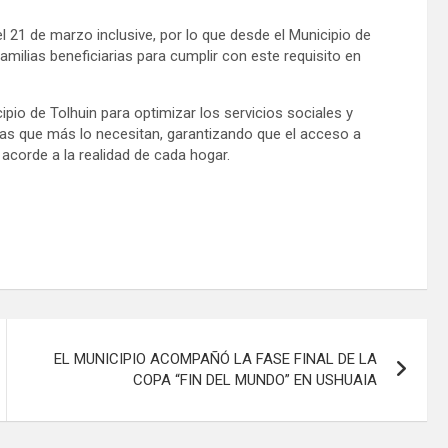
l 21 de marzo inclusive, por lo que desde el Municipio de
amilias beneficiarias para cumplir con este requisito en
ipio de Tolhuin para optimizar los servicios sociales y
lias que más lo necesitan, garantizando que el acceso a
acorde a la realidad de cada hogar.
EL MUNICIPIO ACOMPAÑÓ LA FASE FINAL DE LA
COPA “FIN DEL MUNDO” EN USHUAIA