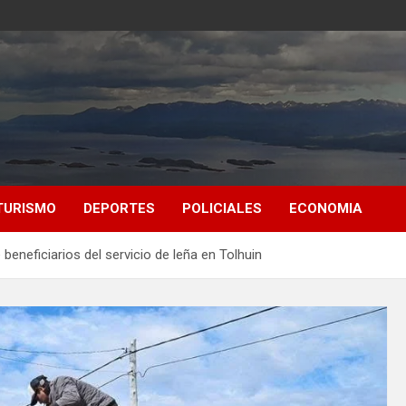
TURISMO
DEPORTES
POLICIALES
ECONOMIA
 beneficiarios del servicio de leña en Tolhuin