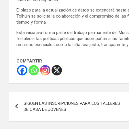
El plazo para la actualización de datos se extenderá hasta e
Tolhuin se solicita la colaboración y el compromiso de las f
tiempo y forma.
Esta iniciativa forma parte del trabajo permanente del Munic
fortalecer las políticas públicas que acompañan a las fami
recursos esenciales como la leña sea justo, transparente y 
COMPARTIR
Navegación
SIGUEN LAS INSCRIPCIONES PARA LOS TALLERES
de
DE CASA DE JÓVENES
entradas