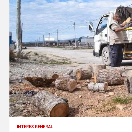
INTERES GENERAL