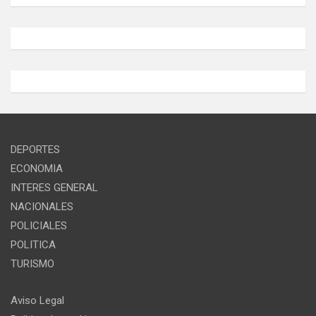
DEPORTES
ECONOMIA
INTERES GENERAL
NACIONALES
POLICIALES
POLITICA
TURISMO
Aviso Legal