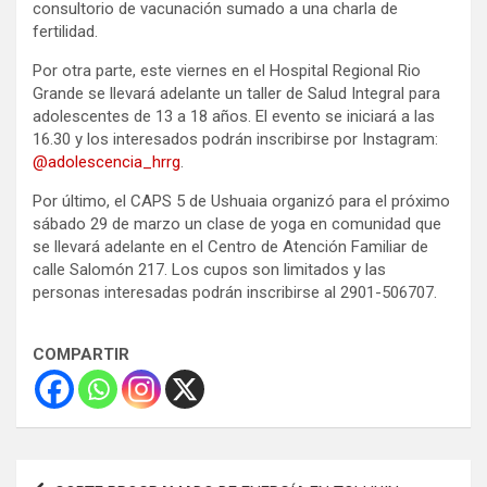
consultorio de vacunación sumado a una charla de
fertilidad.
Por otra parte, este viernes en el Hospital Regional Rio
Grande se llevará adelante un taller de Salud Integral para
adolescentes de 13 a 18 años. El evento se iniciará a las
16.30 y los interesados podrán inscribirse por Instagram:
@adolescencia_hrrg
.
Por último, el CAPS 5 de Ushuaia organizó para el próximo
sábado 29 de marzo un clase de yoga en comunidad que
se llevará adelante en el Centro de Atención Familiar de
calle Salomón 217. Los cupos son limitados y las
personas interesadas podrán inscribirse al 2901-506707.
COMPARTIR
Navegación