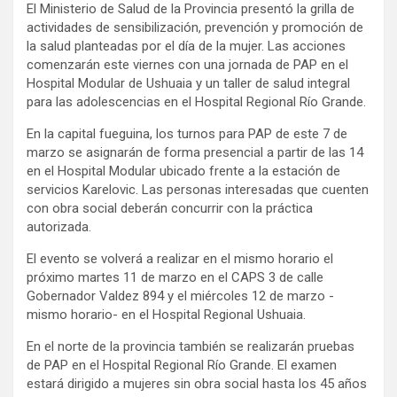
El Ministerio de Salud de la Provincia presentó la grilla de
actividades de sensibilización, prevención y promoción de
la salud planteadas por el día de la mujer. Las acciones
comenzarán este viernes con una jornada de PAP en el
Hospital Modular de Ushuaia y un taller de salud integral
para las adolescencias en el Hospital Regional Río Grande.
En la capital fueguina, los turnos para PAP de este 7 de
marzo se asignarán de forma presencial a partir de las 14
en el Hospital Modular ubicado frente a la estación de
servicios Karelovic. Las personas interesadas que cuenten
con obra social deberán concurrir con la práctica
autorizada.
El evento se volverá a realizar en el mismo horario el
próximo martes 11 de marzo en el CAPS 3 de calle
Gobernador Valdez 894 y el miércoles 12 de marzo -
mismo horario- en el Hospital Regional Ushuaia.
En el norte de la provincia también se realizarán pruebas
de PAP en el Hospital Regional Río Grande. El examen
estará dirigido a mujeres sin obra social hasta los 45 años