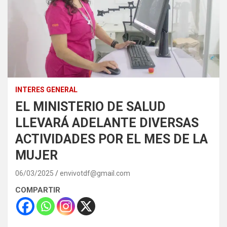
INTERES GENERAL
EL MINISTERIO DE SALUD
LLEVARÁ ADELANTE DIVERSAS
ACTIVIDADES POR EL MES DE LA
MUJER
06/03/2025
envivotdf@gmail.com
COMPARTIR