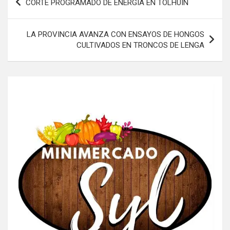
CORTE PROGRAMADO DE ENERGÍA EN TOLHUIN
de
entradas
LA PROVINCIA AVANZA CON ENSAYOS DE HONGOS
CULTIVADOS EN TRONCOS DE LENGA