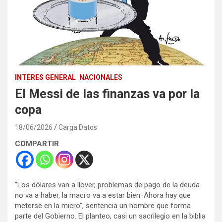
INTERES GENERAL
NACIONALES
El Messi de las finanzas va por la
copa
18/06/2026
Carga Datos
COMPARTIR
“Los dólares van a llover, problemas de pago de la deuda
no va a haber, la macro va a estar bien. Ahora hay que
meterse en la micro”, sentencia un hombre que forma
parte del Gobierno. El planteo, casi un sacrilegio en la biblia