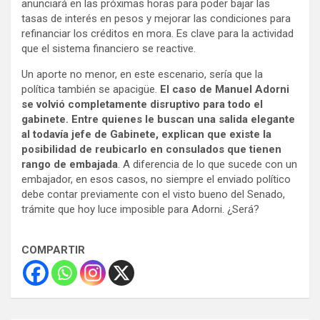
anunciará en las próximas horas para poder bajar las
tasas de interés en pesos y mejorar las condiciones para
refinanciar los créditos en mora. Es clave para la actividad
que el sistema financiero se reactive.
Un aporte no menor, en este escenario, sería que la
política también se apacigüe.
El caso de Manuel Adorni
se volvió completamente disruptivo para todo el
gabinete. Entre quienes le buscan una salida elegante
al todavía jefe de Gabinete, explican que existe la
posibilidad de reubicarlo en consulados que tienen
rango de embajada
. A diferencia de lo que sucede con un
embajador, en esos casos, no siempre el enviado político
debe contar previamente con el visto bueno del Senado,
trámite que hoy luce imposible para Adorni. ¿Será?
COMPARTIR