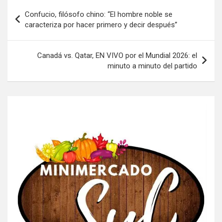
Navegación
Confucio, filósofo chino: “El hombre noble se
de
caracteriza por hacer primero y decir después”
entradas
Canadá vs. Qatar, EN VIVO por el Mundial 2026: el
minuto a minuto del partido