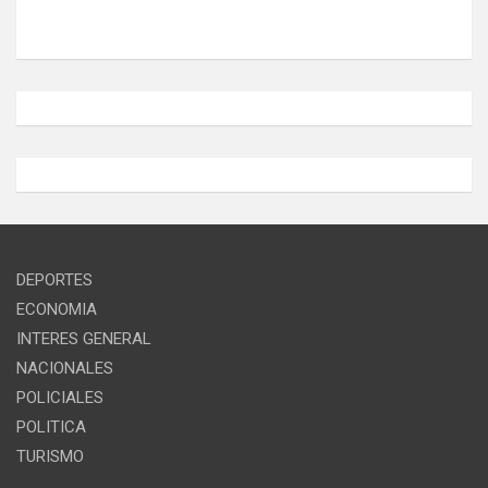
DEPORTES
ECONOMIA
INTERES GENERAL
NACIONALES
POLICIALES
POLITICA
TURISMO