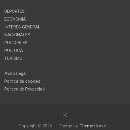
DEPORTES
ECONOMIA
INTERES GENERAL
NACIONALES
POLICIALES
POLITICA
TURISMO
Aviso Legal
Politica de cookies
Politica de Privacidad
Copyright © 2026
Theme by:
Theme Horse