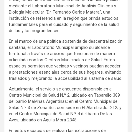
mediante el Laboratorio Municipal de Análisis Clínicos y
Biología Molecular “Dr. Fernando Carlos Matera”, una
institución de referencia en la región que brinda estudios
fundamentales para el cuidado y seguimiento de la salud
de las y los riograndenses.
En el marco de una política sostenida de descentralización
sanitaria, el Laboratorio Municipal amplió su alcance
territorial a través de anexos que funcionan de manera
articulada con los Centros Municipales de Salud. Estos
espacios permiten que vecinas y vecinos puedan acceder
a prestaciones esenciales cerca de sus hogares, evitando
traslados y mejorando la accesibilidad al sistema de salud.
Actualmente, el servicio se encuentra disponible en el
Centro Municipal de Salud N.º 2, ubicado en Taparello 389
del barrio Malvinas Argentinas; en el Centro Municipal de
Salud N.º 3 de Zona Sur, con sede en El Alambrador 212; y
en el Centro Municipal de Salud N.º 4 del barrio De las
Aves, ubicado en Águila Mora 2348.
En estos espacios se realizan las extracciones de