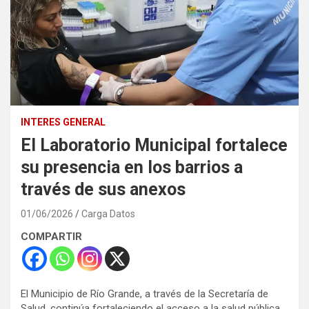
INTERES GENERAL
El Laboratorio Municipal fortalece
su presencia en los barrios a
través de sus anexos
01/06/2026
Carga Datos
COMPARTIR
El Municipio de Río Grande, a través de la Secretaría de
Salud, continúa fortaleciendo el acceso a la salud pública