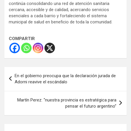
continúa consolidando una red de atención sanitaria
cercana, accesible y de calidad, acercando servicios
esenciales a cada barrio y fortaleciendo el sistema
municipal de salud en beneficio de toda la comunidad.
COMPARTIR
Navegación
En el gobierno preocupa que la declaración jurada de
de
Adorni reavive el escándalo
entradas
Martín Perez: “nuestra provincia es estratégica para
pensar el futuro argentino”