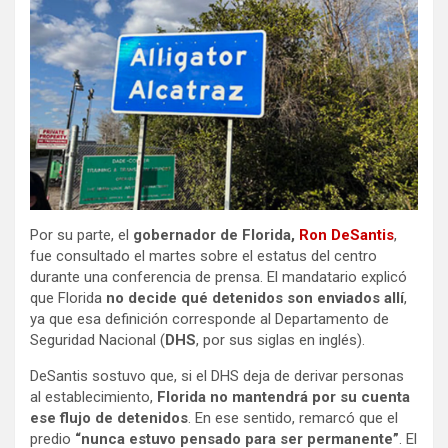
Por su parte, el
gobernador de Florida,
Ron DeSantis
,
fue consultado el martes sobre el estatus del centro
durante una conferencia de prensa. El mandatario explicó
que Florida
no decide qué detenidos son enviados allí
,
ya que esa definición corresponde al Departamento de
Seguridad Nacional (
DHS
, por sus siglas en inglés).
DeSantis sostuvo que, si el DHS deja de derivar personas
al establecimiento,
Florida no mantendrá por su cuenta
ese flujo de detenidos
. En ese sentido, remarcó que el
predio
“nunca estuvo pensado para ser permanente”
. El