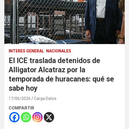
INTERES GENERAL
NACIONALES
El ICE traslada detenidos de
Alligator Alcatraz por la
temporada de huracanes: qué se
sabe hoy
17/06/2026
Carga Datos
COMPARTIR