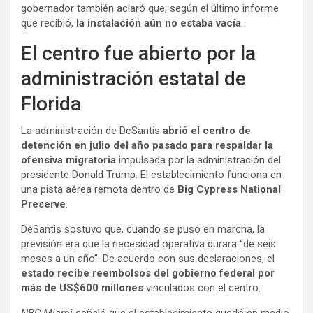
gobernador también aclaró que, según el último informe
que recibió,
la instalación aún no estaba vacía
.
El centro fue abierto por la
administración estatal de
Florida
La administración de DeSantis
abrió el centro de
detención en julio del año pasado para respaldar la
ofensiva migratoria
impulsada por la administración del
presidente Donald Trump. El establecimiento funciona en
una pista aérea remota dentro de
Big Cypress National
Preserve
.
DeSantis sostuvo que, cuando se puso en marcha, la
previsión era que la necesidad operativa durara “de seis
meses a un año”. De acuerdo con sus declaraciones, el
estado recibe reembolsos del gobierno federal por
más de US$600 millones
vinculados con el centro.