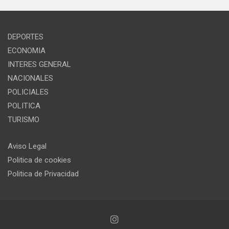
DEPORTES
ECONOMIA
INTERES GENERAL
NACIONALES
POLICIALES
POLITICA
TURISMO
Aviso Legal
Politica de cookies
Politica de Privacidad