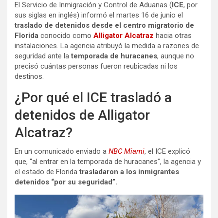
El Servicio de Inmigración y Control de Aduanas (
ICE
, por
sus siglas en inglés) informó el martes 16 de junio el
traslado de detenidos desde el centro migratorio de
Florida
conocido como
Alligator Alcatraz
hacia otras
instalaciones. La agencia atribuyó la medida a razones de
seguridad ante la
temporada de huracanes
, aunque no
precisó cuántas personas fueron reubicadas ni los
destinos.
¿Por qué el ICE trasladó a
detenidos de Alligator
Alcatraz?
En un comunicado enviado a
NBC Miami
, el ICE explicó
que, “al entrar en la temporada de huracanes”, la
agencia y
el estado de Florida
trasladaron a los inmigrantes
detenidos “por su seguridad”.