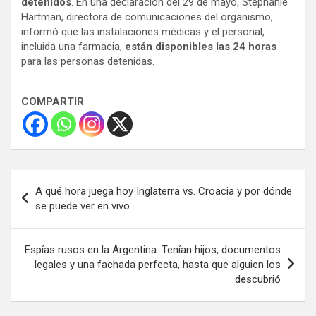
detenidos
. En una declaración del 29 de mayo, Stephanie
Hartman, directora de comunicaciones del organismo,
informó que las instalaciones médicas y el personal,
incluida una farmacia,
están disponibles las 24 horas
para las personas detenidas.
COMPARTIR
Navegación
A qué hora juega hoy Inglaterra vs. Croacia y por dónde
de
se puede ver en vivo
entradas
Espías rusos en la Argentina: Tenían hijos, documentos
legales y una fachada perfecta, hasta que alguien los
descubrió