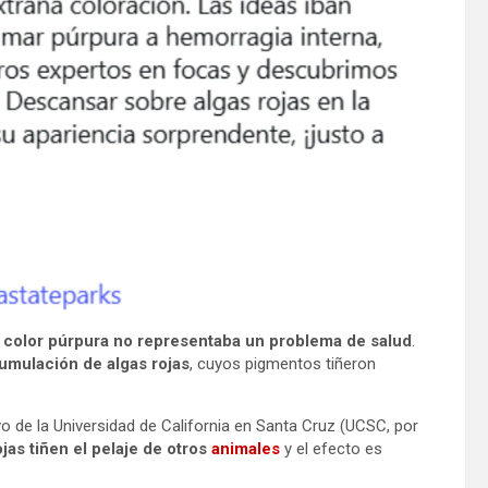
l color púrpura no representaba un problema de salud
.
umulación de algas rojas
, cuyos pigmentos tiñeron
o de la Universidad de California en Santa Cruz (UCSC, por
jas tiñen el pelaje de otros
animales
y el efecto es