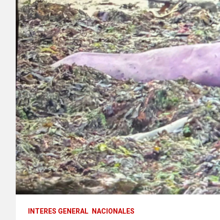
INTERES GENERAL
NACIONALES