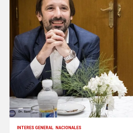
INTERES GENERAL
NACIONALES