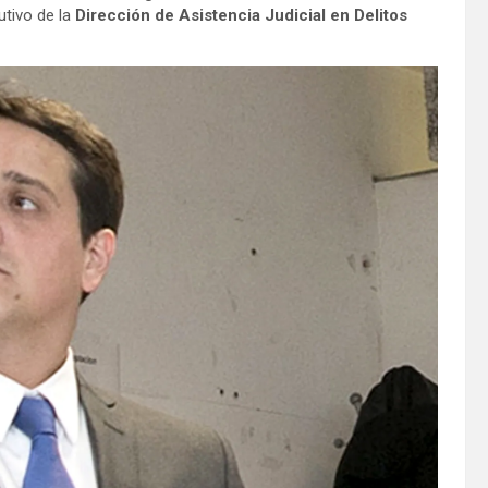
utivo de la
Dirección de Asistencia Judicial en Delitos