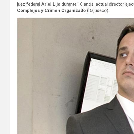
juez federal
Ariel Lijo
durante 10 años, actual director ejec
Complejos y Crimen Organizado
(Dajudeco).