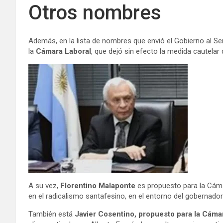
Otros nombres
Además, en la lista de nombres que envió el Gobierno al Se
la
Cámara Laboral
, que dejó sin efecto la medida cautelar
A su vez,
Florentino Malaponte
es propuesto para la Cámar
en el radicalismo santafesino, en el entorno del gobernado
También está
Javier Cosentino, propuesto para la Cáma