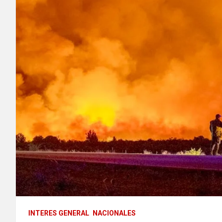
INTERES GENERAL
NACIONALES