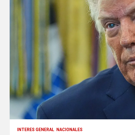
INTERES GENERAL
NACIONALES