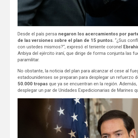
Desde el país persa
negaron los acercamientos por part
de las versiones sobre el plan de 15 puntos.
“¿Sus confl
con ustedes mismos?“, expresó el teniente coronel
Ebrahi
Anbiya del ejército iraní, que dirige de forma conjunta las 
paramilitar.
No obstante, la noticia del plan para alcanzar el cese al 
estadounidenses se preparan para desplegar un refuerzo 
50.000 tropas
que ya se encuentran en la región. Además,
desplegar un par de Unidades Expedicionarias de Marines q