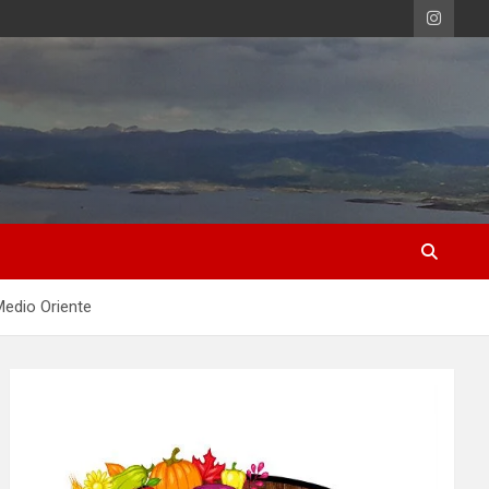
Medio Oriente