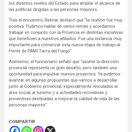
los distintos niveles del Estado para ampliar el alcance de
las políticas dirigidas a las personas mayores.
Tras el encuentro, Belmar destacó que “la reunión fue muy
positiva. Pudimos hablar de varios temas y acordamos
trabajar en conjunto con la Provincia en distintas iniciativas
que beneficien a nuestros afiliados. Fue una instancia muy
importante para comenzar esta nueva etapa de trabajo al
frente de PAMI Tierra del Fuego”.
Asimismo, el funcionario señaló que “asumir la dirección
provincial representa un gran desafío, pero también una
oportunidad para impulsar nuevos proyectos. Ya pudimos
avanzar en algunas propuestas que vamos a desarrollar
junto al Gobierno provincial, especialmente vinculadas al
área social, al turismo y a actividades recreativas y
preventivas destinadas a mejorar la calidad de vida de las
personas mayores”.
COMPARTIR