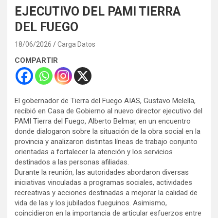
EJECUTIVO DEL PAMI TIERRA
DEL FUEGO
18/06/2026
Carga Datos
COMPARTIR
El gobernador de Tierra del Fuego AIAS, Gustavo Melella,
recibió en Casa de Gobierno al nuevo director ejecutivo del
PAMI Tierra del Fuego, Alberto Belmar, en un encuentro
donde dialogaron sobre la situación de la obra social en la
provincia y analizaron distintas líneas de trabajo conjunto
orientadas a fortalecer la atención y los servicios
destinados a las personas afiliadas.
Durante la reunión, las autoridades abordaron diversas
iniciativas vinculadas a programas sociales, actividades
recreativas y acciones destinadas a mejorar la calidad de
vida de las y los jubilados fueguinos. Asimismo,
coincidieron en la importancia de articular esfuerzos entre