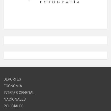
DEPORTES
ECONOMIA
INTERES GENERAL
NACIONALES
POLICIALES