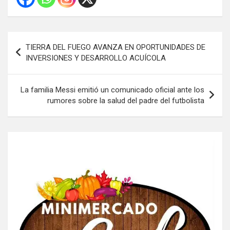
Navegación
TIERRA DEL FUEGO AVANZA EN OPORTUNIDADES DE
de
INVERSIONES Y DESARROLLO ACUÍCOLA
entradas
La familia Messi emitió un comunicado oficial ante los
rumores sobre la salud del padre del futbolista