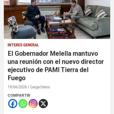
INTERES GENERAL
El Gobernador Melella mantuvo
una reunión con el nuevo director
ejecutivo de PAMI Tierra del
Fuego
19/06/2026
Carga Datos
COMPARTIR