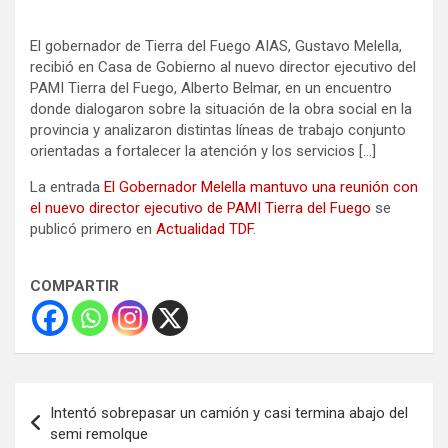
El gobernador de Tierra del Fuego AIAS, Gustavo Melella,
recibió en Casa de Gobierno al nuevo director ejecutivo del
PAMI Tierra del Fuego, Alberto Belmar, en un encuentro
donde dialogaron sobre la situación de la obra social en la
provincia y analizaron distintas líneas de trabajo conjunto
orientadas a fortalecer la atención y los servicios […]
La entrada
El Gobernador Melella mantuvo una reunión con
el nuevo director ejecutivo de PAMI Tierra del Fuego
se
publicó primero en
Actualidad TDF
.
COMPARTIR
Navegación
Intentó sobrepasar un camión y casi termina abajo del
de
semi remolque