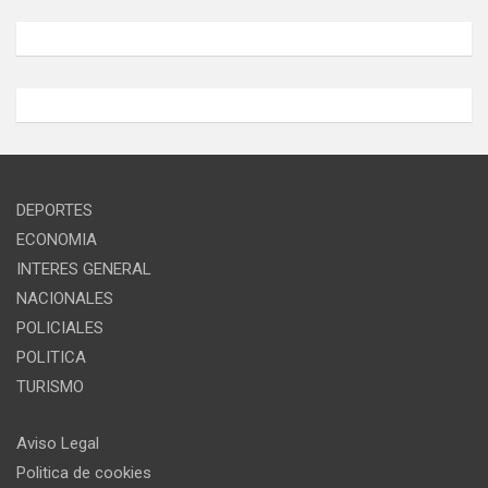
DEPORTES
ECONOMIA
INTERES GENERAL
NACIONALES
POLICIALES
POLITICA
TURISMO
Aviso Legal
Politica de cookies