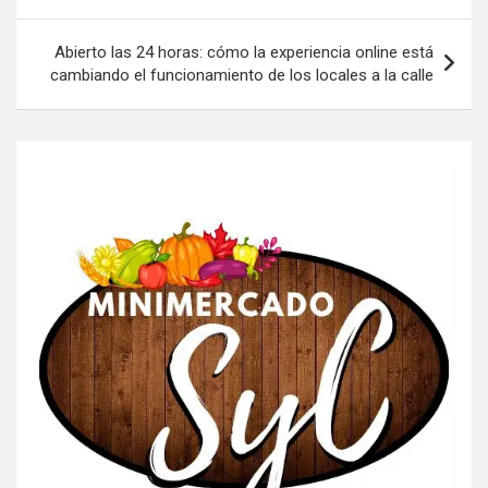
entradas
Abierto las 24 horas: cómo la experiencia online está
cambiando el funcionamiento de los locales a la calle