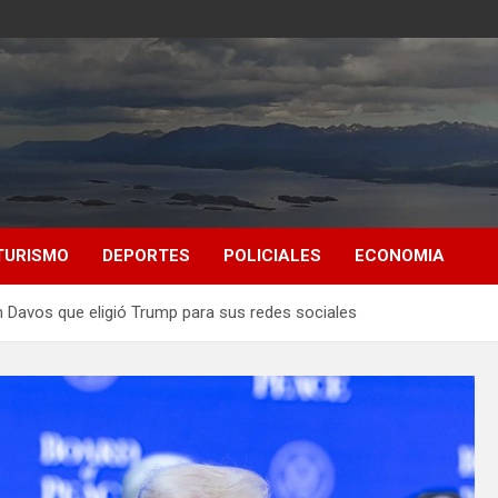
TURISMO
DEPORTES
POLICIALES
ECONOMIA
en Davos que eligió Trump para sus redes sociales