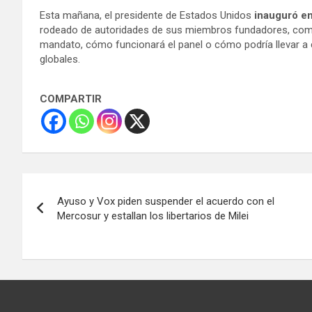
Esta mañana, el presidente de Estados Unidos
inauguró e
rodeado de autoridades de sus miembros fundadores, como 
mandato, cómo funcionará el panel o cómo podría llevar a 
globales.
COMPARTIR
Navegación
Ayuso y Vox piden suspender el acuerdo con el
de
Mercosur y estallan los libertarios de Milei
entradas