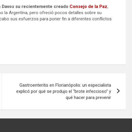
n Davos su recientemente creado
Consejo de la Paz
,
la Argentina, pero ofreció pocos detalles sobre su
cabo sus esfuerzos para poner fin a diferentes conflictos
Gastroenteritis en Florianópolis: un especialista
explicó por qué se produjo el “brote infeccioso” y
qué hacer para prevenir