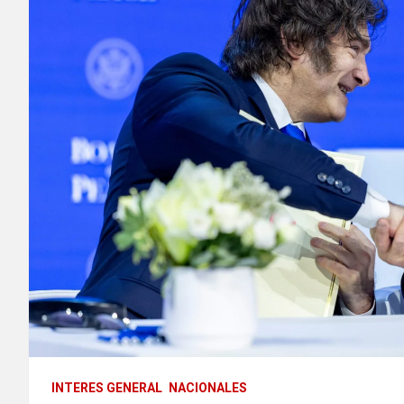
INTERES GENERAL
NACIONALES