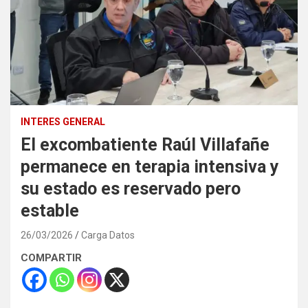
INTERES GENERAL
El excombatiente Raúl Villafañe
permanece en terapia intensiva y
su estado es reservado pero
estable
26/03/2026
Carga Datos
COMPARTIR