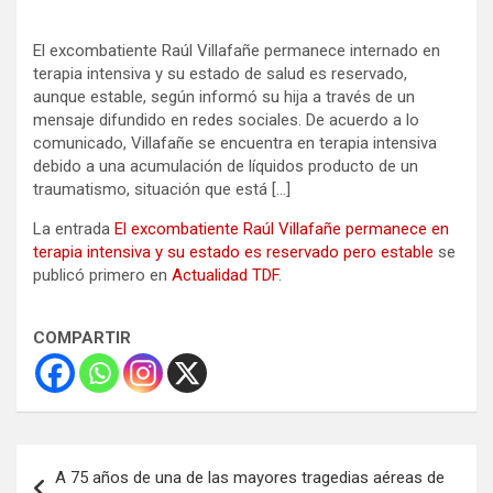
El excombatiente Raúl Villafañe permanece internado en
terapia intensiva y su estado de salud es reservado,
aunque estable, según informó su hija a través de un
mensaje difundido en redes sociales. De acuerdo a lo
comunicado, Villafañe se encuentra en terapia intensiva
debido a una acumulación de líquidos producto de un
traumatismo, situación que está […]
La entrada
El excombatiente Raúl Villafañe permanece en
terapia intensiva y su estado es reservado pero estable
se
publicó primero en
Actualidad TDF
.
COMPARTIR
Navegación
A 75 años de una de las mayores tragedias aéreas de