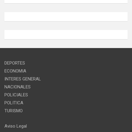
DEPORTES
ECONOMIA
INTERES GENERAL
NACIONALES
POLICIALES
POLITICA
TURISMO
Aviso Legal