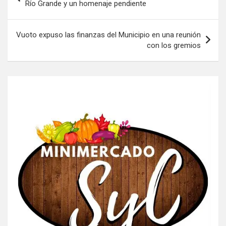
de
Río Grande y un homenaje pendiente
entradas
Vuoto expuso las finanzas del Municipio en una reunión
con los gremios