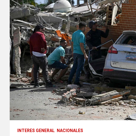
INTERES GENERAL
NACIONALES