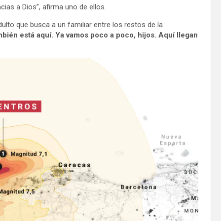
ias a Dios”, afirma uno de ellos.
lto que busca a un familiar entre los restos de la
mbién está aquí. Ya vamos poco a poco, hijos. Aquí llegan