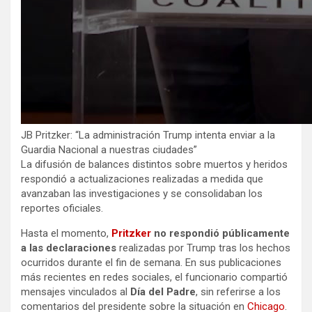
JB Pritzker: “La administración Trump intenta enviar a la
Guardia Nacional a nuestras ciudades”
La difusión de balances distintos sobre muertos y heridos
respondió a actualizaciones realizadas a medida que
avanzaban las investigaciones y se consolidaban los
reportes oficiales.
Hasta el momento,
Pritzker
no respondió públicamente
a las declaraciones
realizadas por Trump tras los hechos
ocurridos durante el fin de semana. En sus publicaciones
más recientes en redes sociales, el funcionario compartió
mensajes vinculados al
Día del Padre
, sin referirse a los
comentarios del presidente sobre la situación en
Chicago
.