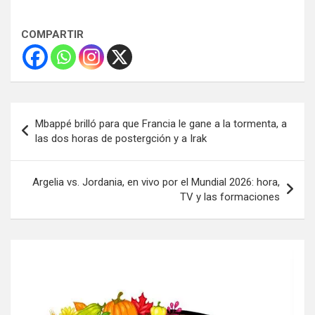
COMPARTIR
Navegación
Mbappé brilló para que Francia le gane a la tormenta, a
de
las dos horas de postergción y a Irak
entradas
Argelia vs. Jordania, en vivo por el Mundial 2026: hora,
TV y las formaciones