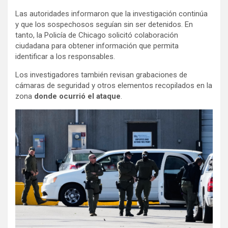
Las autoridades informaron que la investigación continúa
y que los sospechosos seguían sin ser detenidos. En
tanto, la Policía de Chicago solicitó colaboración
ciudadana para obtener información que permita
identificar a los responsables.
Los investigadores también revisan grabaciones de
cámaras de seguridad y otros elementos recopilados en la
zona
donde ocurrió el ataque
.