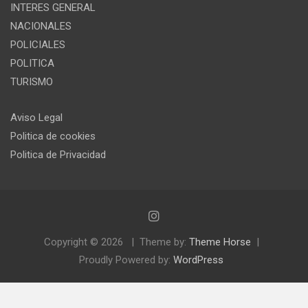
INTERES GENERAL
NACIONALES
POLICIALES
POLITICA
TURISMO
Aviso Legal
Politica de cookies
Politica de Privacidad
Copyright © 2026
Theme by:
Theme Horse
Proudly Powered by:
WordPress