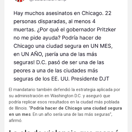
El mandatario también defendió la estrategia aplicada por
su administración en Washington D.C. y aseguró que
podría replicar esos resultados en la ciudad más poblada
de Illinois. “
Podría hacer de Chicago una ciudad segura
en un mes
. En un año sería una de las más seguras”,
afirmó.