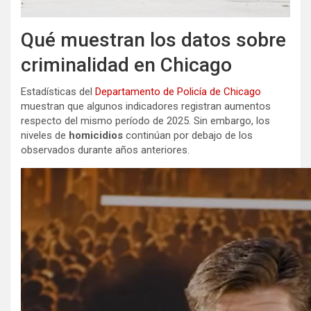
Qué muestran los datos sobre
criminalidad en Chicago
Estadísticas del
Departamento de Policía de Chicago
muestran que algunos indicadores registran aumentos
respecto del mismo período de 2025. Sin embargo, los
niveles de
homicidios
continúan por debajo de los
observados durante años anteriores.