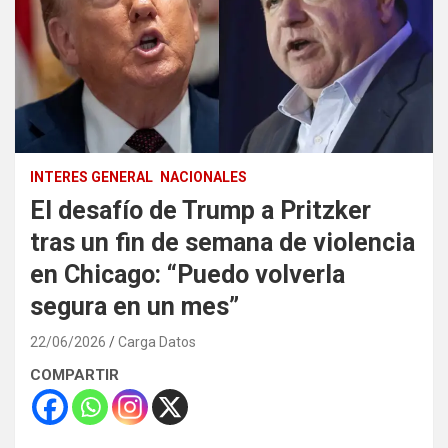
INTERES GENERAL
NACIONALES
El desafío de Trump a Pritzker
tras un fin de semana de violencia
en Chicago: “Puedo volverla
segura en un mes”
22/06/2026
Carga Datos
COMPARTIR