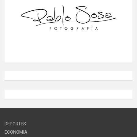
DEPORTES
ECONOMIA