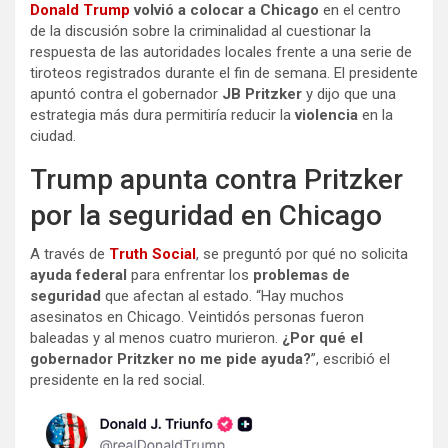
Donald Trump
volvió a colocar a Chicago
en el centro
de la discusión sobre la criminalidad al cuestionar la
respuesta de las autoridades locales frente a una serie de
tiroteos registrados durante el fin de semana. El presidente
apuntó contra el gobernador
JB Pritzker
y dijo que una
estrategia más dura permitiría reducir la
violencia
en la
ciudad.
Trump apunta contra Pritzker
por la seguridad en Chicago
A través de
Truth Social
, se preguntó por qué no solicita
ayuda federal
para enfrentar los
problemas de
seguridad
que afectan al estado. “Hay muchos
asesinatos en Chicago. Veintidós personas fueron
baleadas y al menos cuatro murieron.
¿Por qué el
gobernador Pritzker no me pide ayuda?
”, escribió el
presidente en la red social.