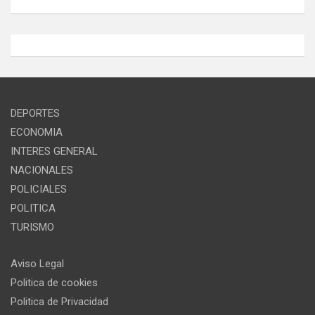
DEPORTES
ECONOMIA
INTERES GENERAL
NACIONALES
POLICIALES
POLITICA
TURISMO
Aviso Legal
Politica de cookies
Politica de Privacidad