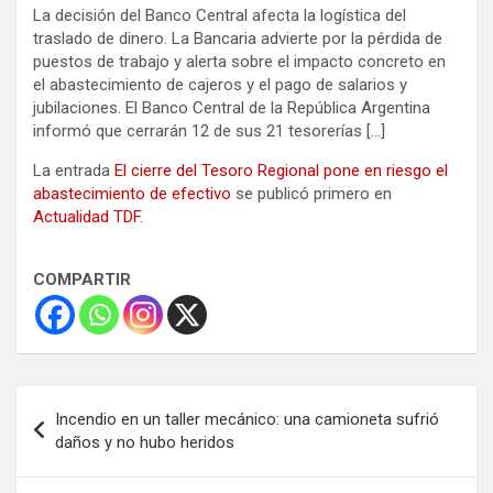
La decisión del Banco Central afecta la logística del
traslado de dinero. La Bancaria advierte por la pérdida de
puestos de trabajo y alerta sobre el impacto concreto en
el abastecimiento de cajeros y el pago de salarios y
jubilaciones. El Banco Central de la República Argentina
informó que cerrarán 12 de sus 21 tesorerías […]
La entrada
El cierre del Tesoro Regional pone en riesgo el
abastecimiento de efectivo
se publicó primero en
Actualidad TDF
.
COMPARTIR
Navegación
Incendio en un taller mecánico: una camioneta sufrió
de
daños y no hubo heridos
entradas