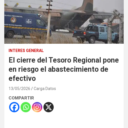
INTERES GENERAL
El cierre del Tesoro Regional pone
en riesgo el abastecimiento de
efectivo
13/05/2026
Carga Datos
COMPARTIR