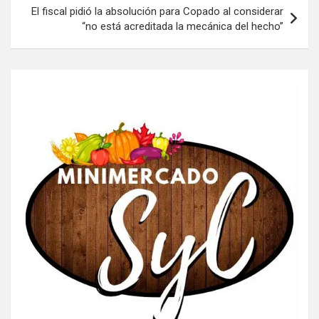
El fiscal pidió la absolución para Copado al considerar
“no está acreditada la mecánica del hecho”