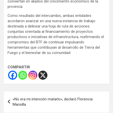
conviertan en aliados del crecimiento económico de la
provincia.
Como resultado del intercambio, ambas entidades
acordaron avanzar en una nueva instancia de trabajo
destinada a delinear una hoja de ruta de acciones
conjuntas orientada al financiamiento de proyectos
productivos e iniciativas de infraestructura, reafirmando el
compromiso del BTF de continuar impulsando
herramientas que contribuyan al desarrollo de Tierra del
Fuego y el bienestar de su comunidad.
COMPARTIR
Navegación
«No era mi intención matarlo», declaró Florencia
de
Mansilla
entradas