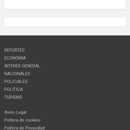
DEPORTES
ECONOMIA
INTERES GENERAL
NACIONALES
POLICIALES
POLITICA
TURISMO
Aviso Legal
Politica de cookies
Politica de Privacidad