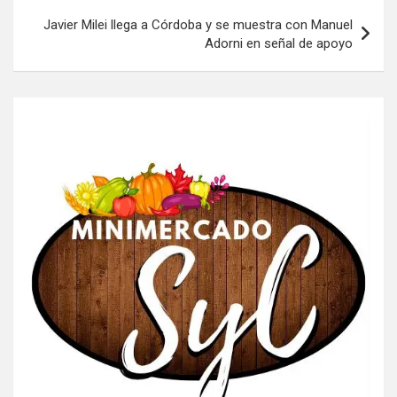
Javier Milei llega a Córdoba y se muestra con Manuel
Adorni en señal de apoyo