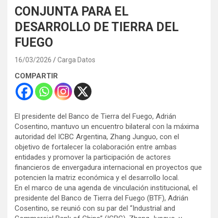
CONJUNTA PARA EL
DESARROLLO DE TIERRA DEL
FUEGO
16/03/2026
Carga Datos
COMPARTIR
El presidente del Banco de Tierra del Fuego, Adrián
Cosentino, mantuvo un encuentro bilateral con la máxima
autoridad del ICBC Argentina, Zhang Junguo, con el
objetivo de fortalecer la colaboración entre ambas
entidades y promover la participación de actores
financieros de envergadura internacional en proyectos que
potencien la matriz económica y el desarrollo local.
En el marco de una agenda de vinculación institucional, el
presidente del Banco de Tierra del Fuego (BTF), Adrián
Cosentino, se reunió con su par del “Industrial and