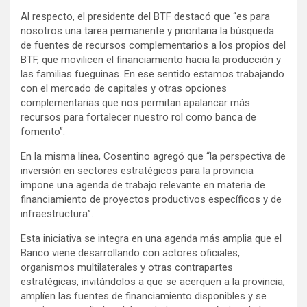
Al respecto, el presidente del BTF destacó que “es para
nosotros una tarea permanente y prioritaria la búsqueda
de fuentes de recursos complementarios a los propios del
BTF, que movilicen el financiamiento hacia la producción y
las familias fueguinas. En ese sentido estamos trabajando
con el mercado de capitales y otras opciones
complementarias que nos permitan apalancar más
recursos para fortalecer nuestro rol como banca de
fomento”.
En la misma línea, Cosentino agregó que “la perspectiva de
inversión en sectores estratégicos para la provincia
impone una agenda de trabajo relevante en materia de
financiamiento de proyectos productivos específicos y de
infraestructura”.
Esta iniciativa se integra en una agenda más amplia que el
Banco viene desarrollando con actores oficiales,
organismos multilaterales y otras contrapartes
estratégicas, invitándolos a que se acerquen a la provincia,
amplíen las fuentes de financiamiento disponibles y se