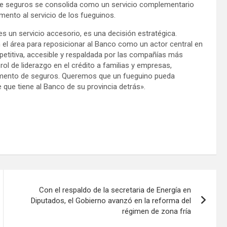
 de seguros se consolida como un servicio complementario
mento al servicio de los fueguinos.
 un servicio accesorio, es una decisión estratégica.
el área para reposicionar al Banco como un actor central en
petitiva, accesible y respaldada por las compañías más
rol de liderazgo en el crédito a familias y empresas,
mento de seguros. Queremos que un fueguino pueda
 que tiene al Banco de su provincia detrás».
Con el respaldo de la secretaria de Energía en
Diputados, el Gobierno avanzó en la reforma del
régimen de zona fría