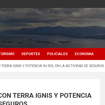
TURISMO
DEPORTES
POLICIALES
ECONOMIA
 TERRA IGNIS Y POTENCIA SU ROL EN LA ACTIVIDAD DE SEGUROS
CON TERRA IGNIS Y POTENCIA
 SEGUROS