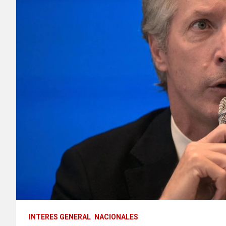
INTERES GENERAL
NACIONALES