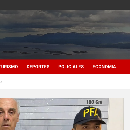
TURISMO
DEPORTES
POLICIALES
ECONOMIA
o