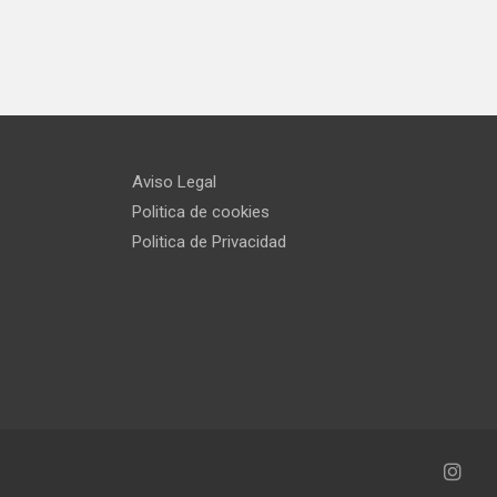
Aviso Legal
Politica de cookies
Politica de Privacidad