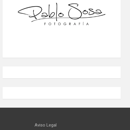
Aviso Legal