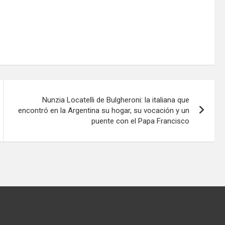
Nunzia Locatelli de Bulgheroni: la italiana que
encontró en la Argentina su hogar, su vocación y un
puente con el Papa Francisco