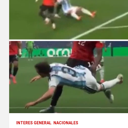
INTERES GENERAL
NACIONALES