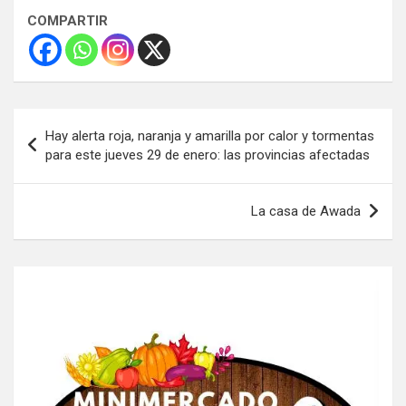
COMPARTIR
Navegación
Hay alerta roja, naranja y amarilla por calor y tormentas
de
para este jueves 29 de enero: las provincias afectadas
entradas
La casa de Awada