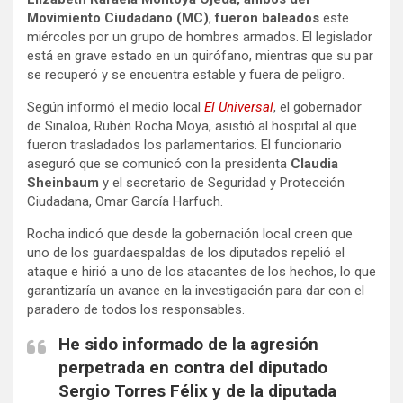
Movimiento Ciudadano (MC)
,
fueron baleados
este
miércoles por un grupo de hombres armados. El legislador
está en grave estado en un quirófano, mientras que su par
se recuperó y se encuentra estable y fuera de peligro.
Según informó el medio local
El Universal
, el gobernador
de Sinaloa, Rubén Rocha Moya, asistió al hospital al que
fueron trasladados los parlamentarios. El funcionario
aseguró que se comunicó con la presidenta
Claudia
Sheinbaum
y el secretario de Seguridad y Protección
Ciudadana, Omar García Harfuch.
Rocha indicó que desde la gobernación local creen que
uno de los guardaespaldas de los diputados repelió el
ataque e hirió a uno de los atacantes de los hechos, lo que
garantizaría un avance en la investigación para dar con el
paradero de todos los responsables.
He sido informado de la agresión
perpetrada en contra del diputado
Sergio Torres Félix y de la diputada