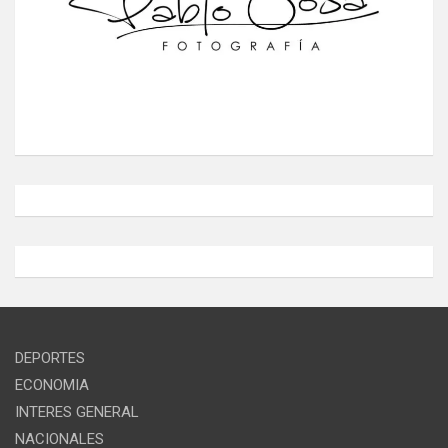
DEPORTES
ECONOMIA
INTERES GENERAL
NACIONALES