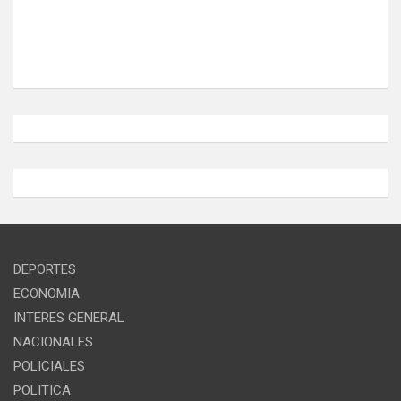
DEPORTES
ECONOMIA
INTERES GENERAL
NACIONALES
POLICIALES
POLITICA