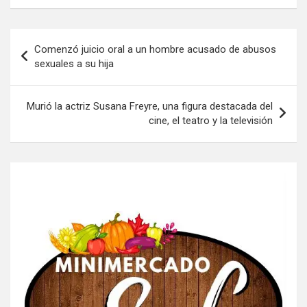
Navegación
Comenzó juicio oral a un hombre acusado de abusos
de
sexuales a su hija
entradas
Murió la actriz Susana Freyre, una figura destacada del
cine, el teatro y la televisión