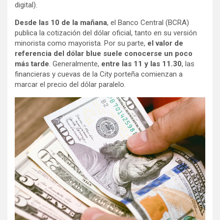
digital).
Desde las 10 de la mañana
, el Banco Central (BCRA)
publica la cotización del dólar oficial, tanto en su versión
minorista como mayorista. Por su parte,
el valor de
referencia del dólar blue suele conocerse un poco
más tarde
. Generalmente,
entre las 11 y las 11.30
, las
financieras y cuevas de la City porteña comienzan a
marcar el precio del dólar paralelo.