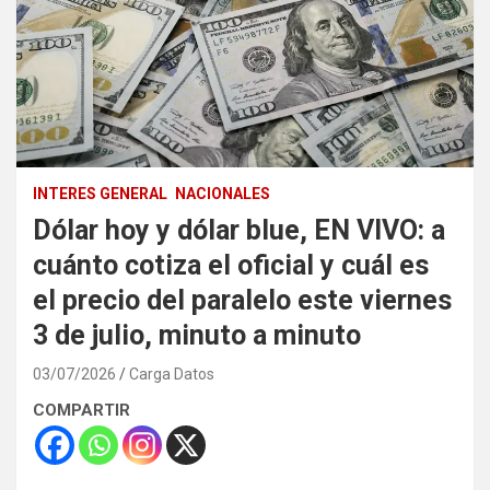
INTERES GENERAL
NACIONALES
Dólar hoy y dólar blue, EN VIVO: a
cuánto cotiza el oficial y cuál es
el precio del paralelo este viernes
3 de julio, minuto a minuto
03/07/2026
Carga Datos
COMPARTIR