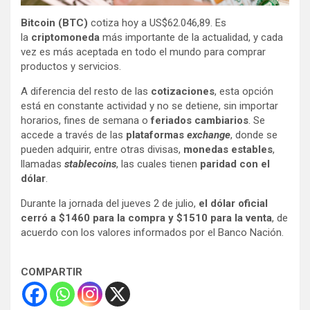
Bitcoin (BTC)
cotiza hoy a US$62.046,89. Es
la
criptomoneda
más importante de la actualidad, y cada
vez es más aceptada en todo el mundo para comprar
productos y servicios.
A diferencia del resto de las
cotizaciones
, esta opción
está en constante actividad y no se detiene, sin importar
horarios, fines de semana o
feriados cambiarios
. Se
accede a través de las
plataformas
exchange
, donde se
pueden adquirir, entre otras divisas,
monedas estables
,
llamadas
stablecoins
, las cuales tienen
paridad con el
dólar
.
Durante la jornada del jueves 2 de julio,
el dólar oficial
cerró a $1460 para la compra y $1510 para la venta
, de
acuerdo con los valores informados por el Banco Nación.
COMPARTIR