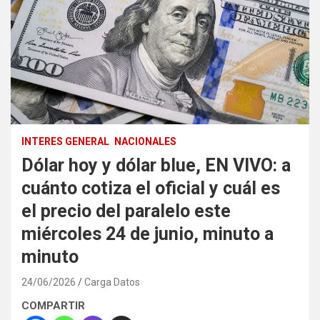
INTERES GENERAL
NACIONALES
Dólar hoy y dólar blue, EN VIVO: a
cuánto cotiza el oficial y cuál es
el precio del paralelo este
miércoles 24 de junio, minuto a
minuto
24/06/2026
Carga Datos
COMPARTIR