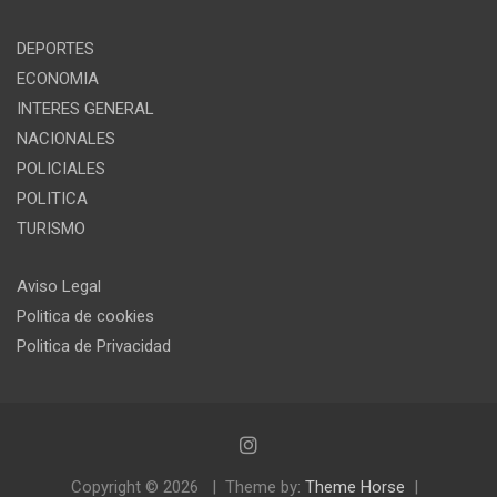
DEPORTES
ECONOMIA
INTERES GENERAL
NACIONALES
POLICIALES
POLITICA
TURISMO
Aviso Legal
Politica de cookies
Politica de Privacidad
Copyright © 2026
Theme by:
Theme Horse