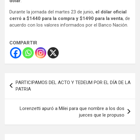
dólar
.
Durante la jornada del martes 23 de junio,
el dólar oficial
cerró a $1440 para la compra y $1490 para la venta
, de
acuerdo con los valores informados por el Banco Nación.
COMPARTIR
Navegación
PARTICIPAMOS DEL ACTO Y TEDEUM POR EL DÍA DE LA
de
PATRIA
entradas
Lorenzetti apuró a Milei para que nombre a los dos
jueces que le propuso