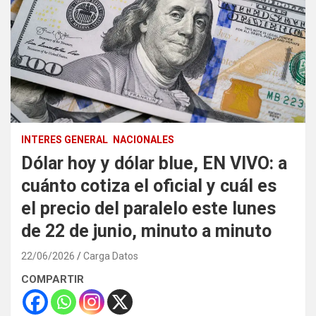
INTERES GENERAL
NACIONALES
Dólar hoy y dólar blue, EN VIVO: a
cuánto cotiza el oficial y cuál es
el precio del paralelo este lunes
de 22 de junio, minuto a minuto
22/06/2026
Carga Datos
COMPARTIR