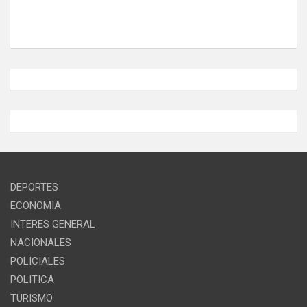
DEPORTES
ECONOMIA
INTERES GENERAL
NACIONALES
POLICIALES
POLITICA
TURISMO