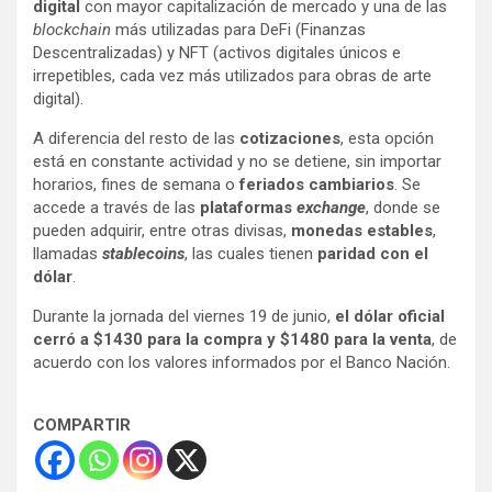
digital
con mayor capitalización de mercado y una de las
blockchain
más utilizadas para DeFi (Finanzas
Descentralizadas) y NFT (activos digitales únicos e
irrepetibles, cada vez más utilizados para obras de arte
digital).
A diferencia del resto de las
cotizaciones
, esta opción
está en constante actividad y no se detiene, sin importar
horarios, fines de semana o
feriados cambiarios
. Se
accede a través de las
plataformas
exchange
, donde se
pueden adquirir, entre otras divisas,
monedas estables
,
llamadas
stablecoins
, las cuales tienen
paridad con el
dólar
.
Durante la jornada del viernes 19 de junio,
el dólar oficial
cerró a $1430 para la compra y $1480 para la venta
, de
acuerdo con los valores informados por el Banco Nación.
COMPARTIR