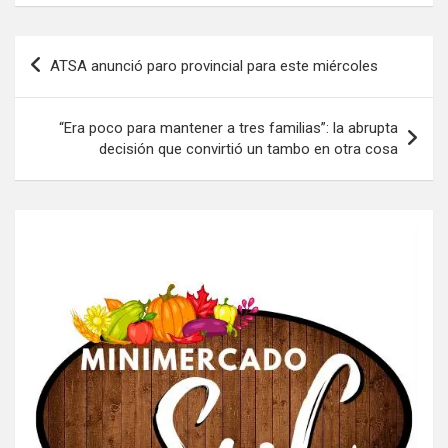
Navegación
ATSA anunció paro provincial para este miércoles
de
entradas
“Era poco para mantener a tres familias”: la abrupta
decisión que convirtió un tambo en otra cosa