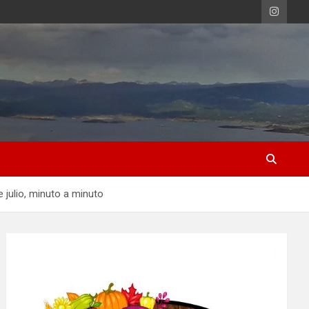
e julio, minuto a minuto