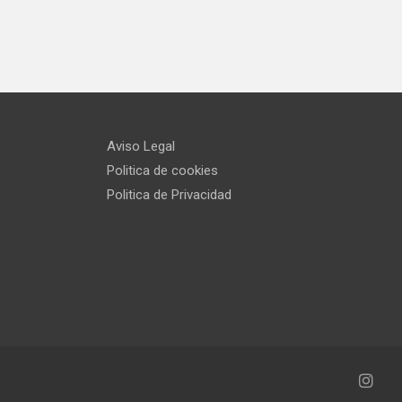
Aviso Legal
Politica de cookies
Politica de Privacidad