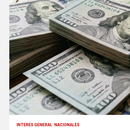
INTERES GENERAL
NACIONALES