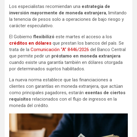
Los especialistas recomiendan una
estrategia de
inversión mayormente de moneda extranjera
, limitando
la tenencia de pesos solo a operaciones de bajo riesgo y
carácter especulativo.
El Gobierno
flexibilizó
este martes el acceso a los
créditos en dólares
que prestan los bancos del país. Se
trata de la
Comunicación “A” 8446/2026
del Banco Central
que permite pedir un
préstamo en moneda extranjera
cuando existe una garantía también en dólares otorgada
por determinados sujetos habilitados.
La nueva norma establece que las financiaciones a
clientes con garantías en moneda extranjera, que actúan
como principales pagadores, estarán
exentas de ciertos
requisitos
relacionados con el flujo de ingresos en la
moneda del crédito.