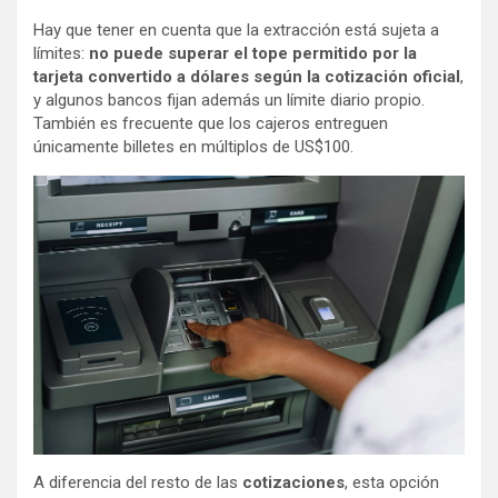
Hay que tener en cuenta que la extracción está sujeta a
límites:
no puede superar el tope permitido por la
tarjeta convertido a dólares según la cotización oficial
,
y algunos bancos fijan además un límite diario propio.
También es frecuente que los cajeros entreguen
únicamente billetes en múltiplos de US$100.
A diferencia del resto de las
cotizaciones
, esta opción