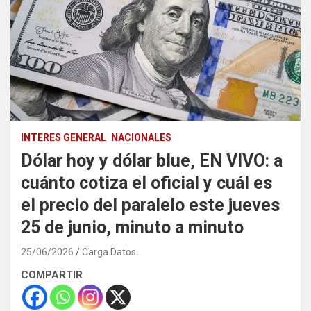
INTERES GENERAL
NACIONALES
Dólar hoy y dólar blue, EN VIVO: a
cuánto cotiza el oficial y cuál es
el precio del paralelo este jueves
25 de junio, minuto a minuto
25/06/2026
Carga Datos
COMPARTIR