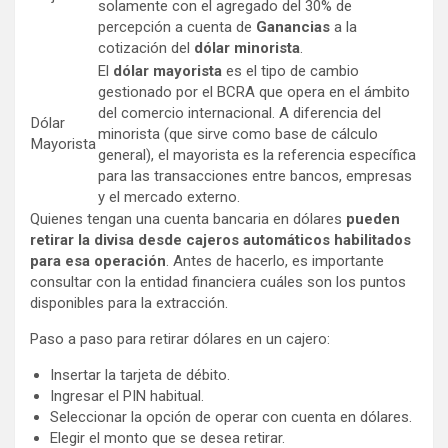
solamente con el agregado del 30% de
percepción a cuenta de
Ganancias
a la
cotización del
dólar minorista
.
El
dólar mayorista
es el tipo de cambio
gestionado por el BCRA que opera en el ámbito
del comercio internacional. A diferencia del
Dólar
minorista (que sirve como base de cálculo
Mayorista
general), el mayorista es la referencia específica
para las transacciones entre bancos, empresas
y el mercado externo.
Quienes tengan una cuenta bancaria en dólares
pueden
retirar la divisa desde cajeros automáticos habilitados
para esa operación
. Antes de hacerlo, es importante
consultar con la entidad financiera cuáles son los puntos
disponibles para la extracción.
Paso a paso para retirar dólares en un cajero:
Insertar la tarjeta de débito.
Ingresar el PIN habitual.
Seleccionar la opción de operar con cuenta en dólares.
Elegir el monto que se desea retirar.