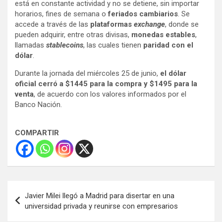
está en constante actividad y no se detiene, sin importar
horarios, fines de semana o
feriados cambiarios
. Se
accede a través de las
plataformas
exchange
, donde se
pueden adquirir, entre otras divisas,
monedas estables
,
llamadas
stablecoins
, las cuales tienen
paridad con el
dólar
.
Durante la jornada del miércoles 25 de junio,
el dólar
oficial cerró a $1445 para la compra y $1495 para la
venta
, de acuerdo con los valores informados por el
Banco Nación.
COMPARTIR
Navegación
Javier Milei llegó a Madrid para disertar en una
de
universidad privada y reunirse con empresarios
entradas