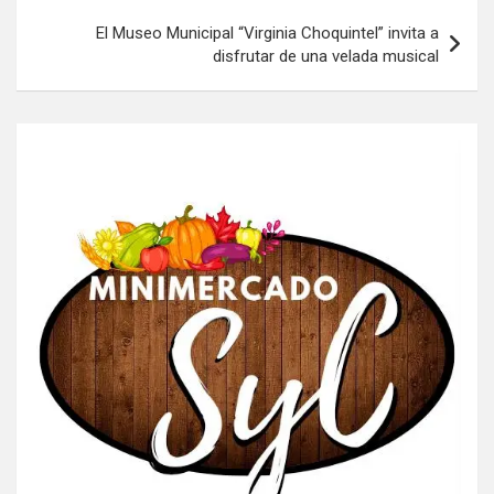
El Museo Municipal “Virginia Choquintel” invita a
disfrutar de una velada musical