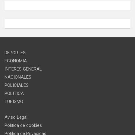
DEPORTES
ECONOMIA
INTERES GENERAL
NACIONALES
POLICIALES
POLITICA
TURISMO
Aviso Legal
Politica de cookies
Politica de Privacidad