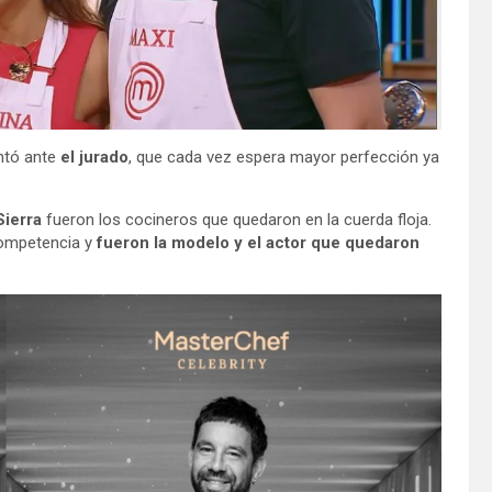
ntó ante
el jurado
, que cada vez espera mayor perfección ya
Sierra
fueron los cocineros que quedaron en la cuerda floja.
competencia y
fueron la modelo y el actor que quedaron