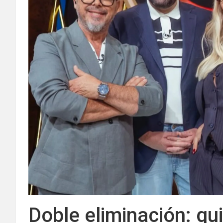
Doble eliminación: qu