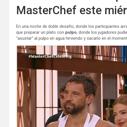
MasterChef este miér
En una noche de doble desafío, donde los participantes ar
que preparar un plato con
pulpo
, donde los jugadores pudie
“asustar” al pulpo en agua hirviendo y sacarlo en el momen