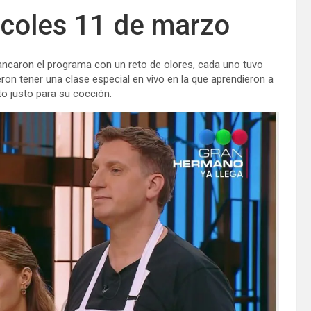
coles 11 de marzo
rancaron el programa con un reto de olores, cada uno tuvo
ron tener una clase especial en vivo en la que aprendieron a
to justo para su cocción.