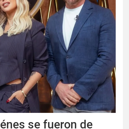
iénes se fueron de