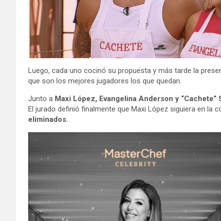
Luego, cada uno cocinó su propuesta y más tarde la prese
que son los mejores jugadores los que quedan.
Junto a
Maxi López, Evangelina Anderson y “Cachete” 
El jurado definió finalmente que Maxi López siguiera en la 
eliminados.