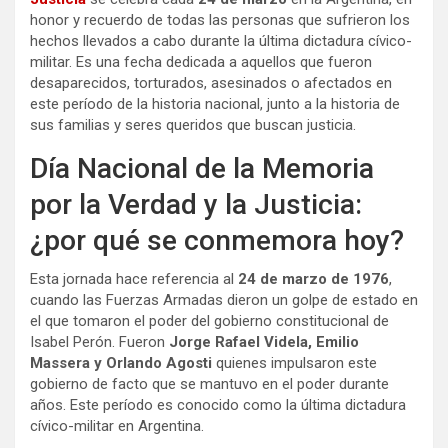
honor y recuerdo de todas las personas que sufrieron los
hechos llevados a cabo durante la última dictadura cívico-
militar. Es una fecha dedicada a aquellos que fueron
desaparecidos, torturados, asesinados o afectados en
este período de la historia nacional, junto a la historia de
sus familias y seres queridos que buscan justicia.
Día Nacional de la Memoria
por la Verdad y la Justicia:
¿por qué se conmemora hoy?
Esta jornada hace referencia al
24 de marzo de 1976
,
cuando las Fuerzas Armadas dieron un golpe de estado en
el que tomaron el poder del gobierno constitucional de
Isabel Perón. Fueron
Jorge Rafael Videla, Emilio
Massera y Orlando Agosti
quienes impulsaron este
gobierno de facto que se mantuvo en el poder durante
años. Este período es conocido como la última dictadura
cívico-militar en Argentina.