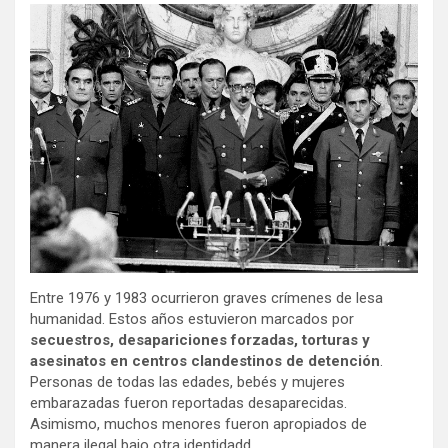
Entre 1976 y 1983 ocurrieron graves crímenes de lesa
humanidad. Estos años estuvieron marcados por
secuestros, desapariciones forzadas, torturas y
asesinatos en centros clandestinos de detención
.
Personas de todas las edades, bebés y mujeres
embarazadas fueron reportadas desaparecidas.
Asimismo, muchos menores fueron apropiados de
manera ilegal bajo otra identidadd.