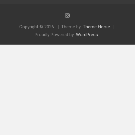
Copyright © 2026
Theme by:
Theme Horse
Proudly Powered by:
WordPress