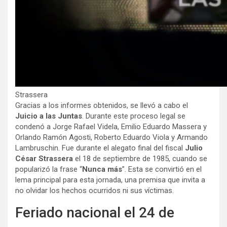
Strassera
Gracias a los informes obtenidos, se llevó a cabo el
Juicio a las Juntas
. Durante este proceso legal se
condenó a Jorge Rafael Videla, Emilio Eduardo Massera y
Orlando Ramón Agosti, Roberto Eduardo Viola y Armando
Lambruschin. Fue durante el alegato final del fiscal
Julio
César Strassera
el 18 de septiembre de 1985, cuando se
popularizó la frase “
Nunca más
”. Esta se convirtió en el
lema principal para esta jornada, una premisa que invita a
no olvidar los hechos ocurridos ni sus víctimas.
Feriado nacional el 24 de