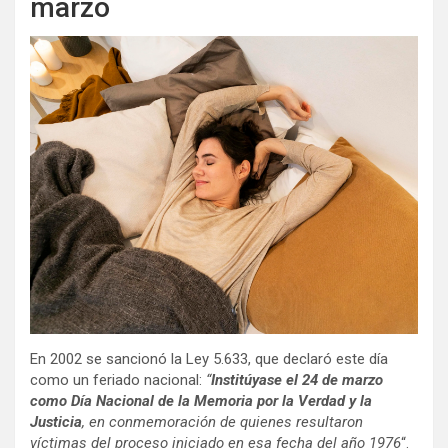
marzo
En 2002 se sancionó la Ley 5.633, que declaró este día
como un feriado nacional:
“
Institúyase el 24 de marzo
como Día Nacional de la Memoria por la Verdad y la
Justicia
, en conmemoración de quienes resultaron
víctimas del proceso iniciado en esa fecha del año 1976
“.