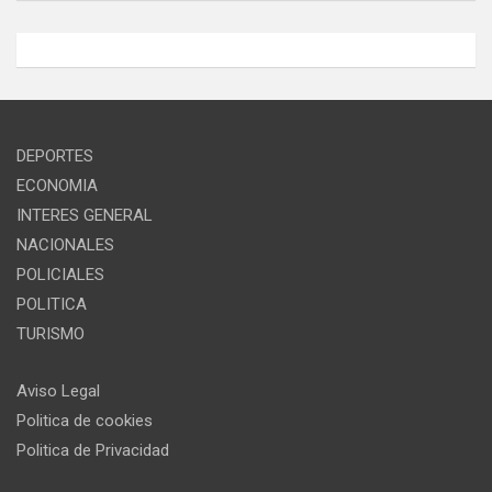
DEPORTES
ECONOMIA
INTERES GENERAL
NACIONALES
POLICIALES
POLITICA
TURISMO
Aviso Legal
Politica de cookies
Politica de Privacidad