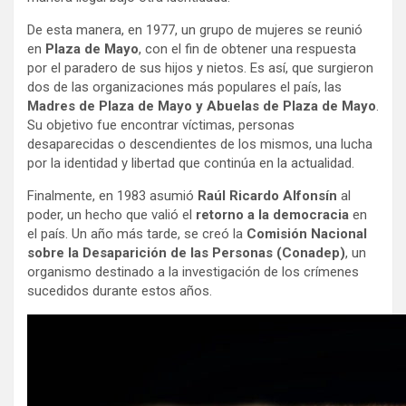
De esta manera, en 1977, un grupo de mujeres se reunió
en
Plaza de Mayo
, con el fin de obtener una respuesta
por el paradero de sus hijos y nietos. Es así, que surgieron
dos de las organizaciones más populares el país, las
Madres de Plaza de Mayo y Abuelas de Plaza de Mayo
.
Su objetivo fue encontrar víctimas, personas
desaparecidas o descendientes de los mismos, una lucha
por la identidad y libertad que continúa en la actualidad.
Finalmente, en 1983 asumió
Raúl Ricardo Alfonsín
al
poder, un hecho que valió el
retorno a la democracia
en
el país. Un año más tarde, se creó la
Comisión Nacional
sobre la Desaparición de las Personas (Conadep)
, un
organismo destinado a la investigación de los crímenes
sucedidos durante estos años.