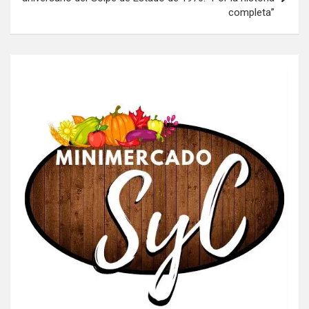
completa”