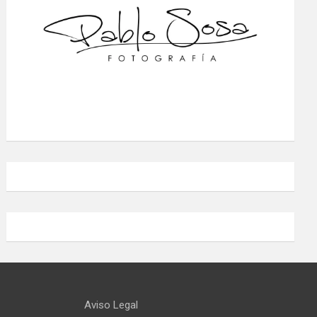
Aviso Legal