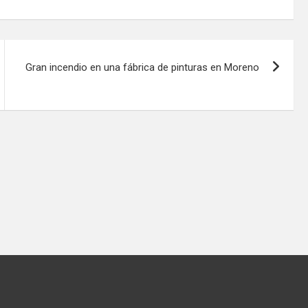
Gran incendio en una fábrica de pinturas en Moreno