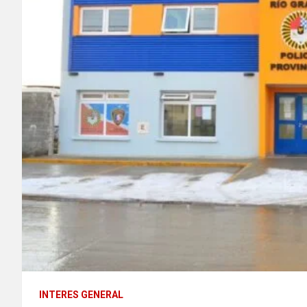
INTERES GENERAL