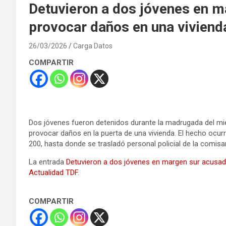
Detuvieron a dos jóvenes en 
provocar daños en una viviend
26/03/2026
Carga Datos
COMPARTIR
Dos jóvenes fueron detenidos durante la madrugada del mié
provocar daños en la puerta de una vivienda. El hecho ocurri
200, hasta donde se trasladó personal policial de la comisar
La entrada
Detuvieron a dos jóvenes en margen sur acusad
Actualidad TDF
.
COMPARTIR