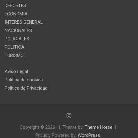
DEPORTES
ECONOMIA
INTERES GENERAL
NACIONALES
POLICIALES
POLITICA
TURISMO
Aviso Legal
Politica de cookies
Politica de Privacidad
Copyright © 2026
Theme by:
Theme Horse
Proudly Powered by:
WordPress