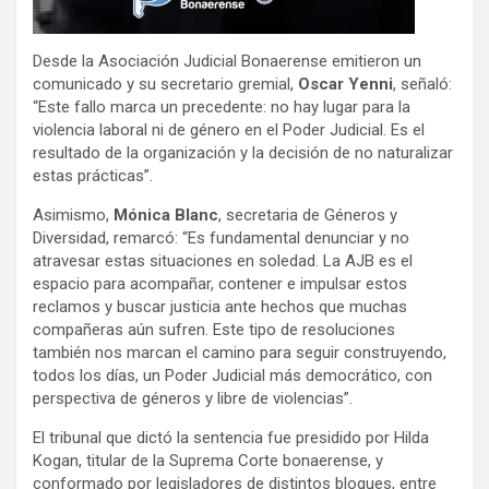
Desde la Asociación Judicial Bonaerense emitieron un
comunicado y su secretario gremial,
Oscar Yenni
, señaló:
“Este fallo marca un precedente: no hay lugar para la
violencia laboral ni de género en el Poder Judicial. Es el
resultado de la organización y la decisión de no naturalizar
estas prácticas”.
Asimismo,
Mónica Blanc
, secretaria de Géneros y
Diversidad, remarcó: “Es fundamental denunciar y no
atravesar estas situaciones en soledad. La AJB es el
espacio para acompañar, contener e impulsar estos
reclamos y buscar justicia ante hechos que muchas
compañeras aún sufren. Este tipo de resoluciones
también nos marcan el camino para seguir construyendo,
todos los días, un Poder Judicial más democrático, con
perspectiva de géneros y libre de violencias”.
El tribunal que dictó la sentencia fue presidido por Hilda
Kogan, titular de la Suprema Corte bonaerense, y
conformado por legisladores de distintos bloques, entre