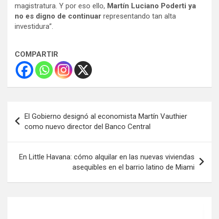
magistratura. Y por eso ello,
Martín Luciano Poderti ya
no es digno de continuar
representando tan alta
investidura”.
COMPARTIR
Navegación
El Gobierno designó al economista Martín Vauthier
de
como nuevo director del Banco Central
entradas
En Little Havana: cómo alquilar en las nuevas viviendas
asequibles en el barrio latino de Miami