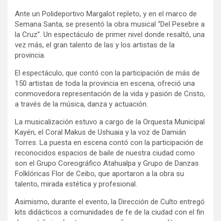
Ante un Polideportivo Margalot repleto, y en el marco de
Semana Santa, se presentó la obra musical “Del Pesebre a
la Cruz”. Un espectáculo de primer nivel donde resaltó, una
vez más, el gran talento de las y los artistas de la
provincia.
El espectáculo, que contó con la participación de más de
150 artistas de toda la provincia en escena, ofreció una
conmovedora representación de la vida y pasión de Cristo,
a través de la música, danza y actuación.
La musicalización estuvo a cargo de la Orquesta Municipal
Kayén, el Coral Makus de Ushuaia y la voz de Damián
Torres. La puesta en escena contó con la participación de
reconocidos espacios de baile de nuestra ciudad como
son el Grupo Coreográfico Atahualpa y Grupo de Danzas
Folklóricas Flor de Ceibo, que aportaron a la obra su
talento, mirada estética y profesional.
Asimismo, durante el evento, la Dirección de Culto entregó
kits didácticos a comunidades de fe de la ciudad con el fin