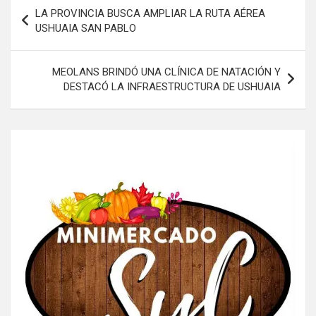
Navegación
LA PROVINCIA BUSCA AMPLIAR LA RUTA AÉREA
de
USHUAIA SAN PABLO
entradas
MEOLANS BRINDÓ UNA CLÍNICA DE NATACIÓN Y
DESTACÓ LA INFRAESTRUCTURA DE USHUAIA