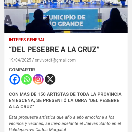
INTERES GENERAL
“DEL PESEBRE A LA CRUZ”
19/04/2025
envivotdf@gmail.com
COMPARTIR
CON MÁS DE 150 ARTISTAS DE TODA LA PROVINCIA
EN ESCENA, SE PRESENTÓ LA OBRA “DEL PESEBRE
A LA CRUZ”
Esta propuesta artística que año a año emociona a los
vecinos y vecinas, se llevó adelante el Jueves Santo en el
Polideportivo Carlos Margalot.