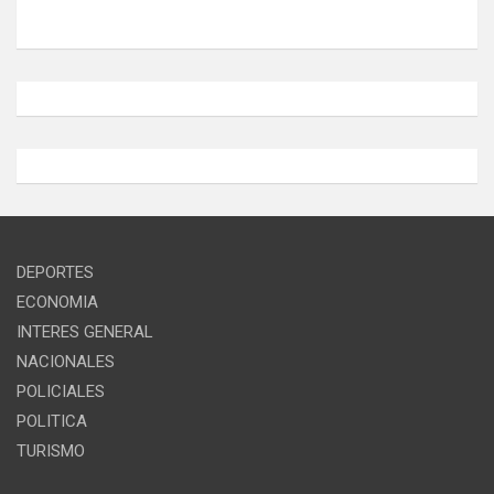
DEPORTES
ECONOMIA
INTERES GENERAL
NACIONALES
POLICIALES
POLITICA
TURISMO