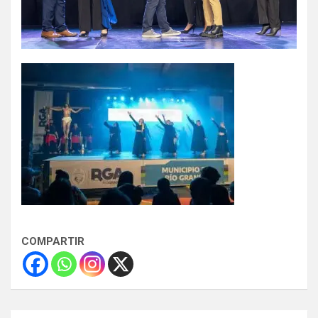
COMPARTIR