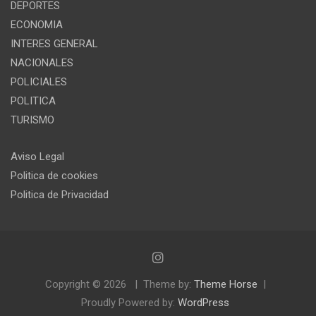
DEPORTES
ECONOMIA
INTERES GENERAL
NACIONALES
POLICIALES
POLITICA
TURISMO
Aviso Legal
Politica de cookies
Politica de Privacidad
Copyright © 2026
Theme by:
Theme Horse
Proudly Powered by:
WordPress