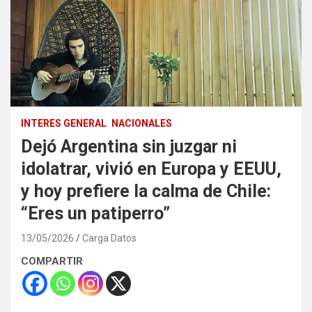
INTERES GENERAL
NACIONALES
Dejó Argentina sin juzgar ni
idolatrar, vivió en Europa y EEUU,
y hoy prefiere la calma de Chile:
“Eres un patiperro”
13/05/2026
Carga Datos
COMPARTIR