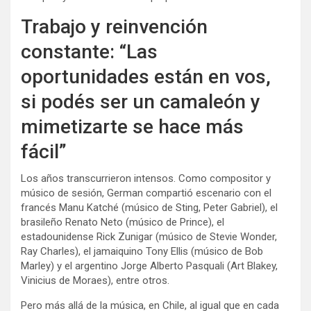
Trabajo y reinvención
constante: “Las
oportunidades están en vos,
si podés ser un camaleón y
mimetizarte se hace más
fácil”
Los años transcurrieron intensos. Como compositor y
músico de sesión, German compartió escenario con el
francés Manu Katché (músico de Sting, Peter Gabriel), el
brasileño Renato Neto (músico de Prince), el
estadounidense Rick Zunigar (músico de Stevie Wonder,
Ray Charles), el jamaiquino Tony Ellis (músico de Bob
Marley) y el argentino Jorge Alberto Pasquali (Art Blakey,
Vinicius de Moraes), entre otros.
Pero más allá de la música, en Chile, al igual que en cada