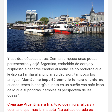
Y así, dos décadas atrás, German empacó unas pocas
pertenencias y dejó Argentina, embebido de coraje y
dispuesto a hacerse camino al andar. Ya no recuerda qué
le dijo su familia al anunciar su decisión, tampoco los
amigos:
“Jamás me importó cómo lo tomara el entorno,
cuando tenés la energía puesta en un sueño vas más lejos
de lo que supondrás, cambiás tu perspectiva de las
cosas”.
Creía que Argentina era fría, tuvo que migrar al país y
cuenta lo que más le impacta: “La calidad de vida es