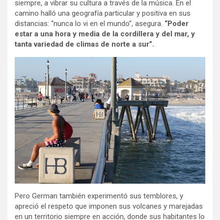
siempre, a vibrar su cultura a través de la música. En el
camino halló una geografía particular y positiva en sus
distancias: “nunca lo vi en el mundo”, asegura.
“Poder
estar a una hora y media de la cordillera y del mar, y
tanta variedad de climas de norte a sur”.
Pero German también experimentó sus temblores, y
apreció el respeto que imponen sus volcanes y marejadas
en un territorio siempre en acción, donde sus habitantes lo