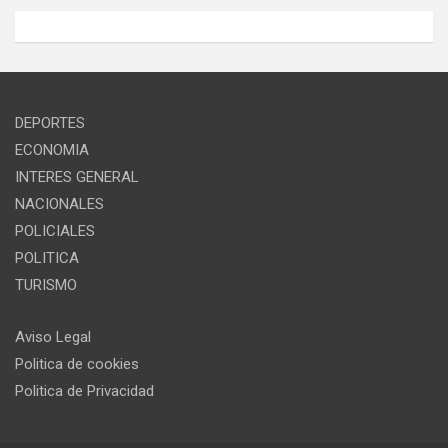
DEPORTES
ECONOMIA
INTERES GENERAL
NACIONALES
POLICIALES
POLITICA
TURISMO
Aviso Legal
Politica de cookies
Politica de Privacidad