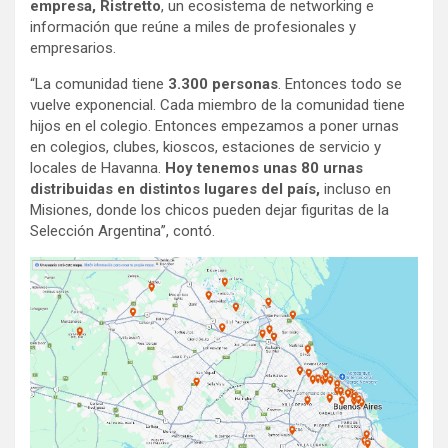
empresa, Ristretto
, un ecosistema de networking e
información que reúne a miles de profesionales y
empresarios.
“La comunidad tiene
3.300 personas
. Entonces todo se
vuelve exponencial. Cada miembro de la comunidad tiene
hijos en el colegio. Entonces empezamos a poner urnas
en colegios, clubes, kioscos, estaciones de servicio y
locales de Havanna.
Hoy tenemos unas 80 urnas
distribuidas en distintos lugares del país,
incluso en
Misiones, donde los chicos pueden dejar figuritas de la
Selección Argentina”, contó.