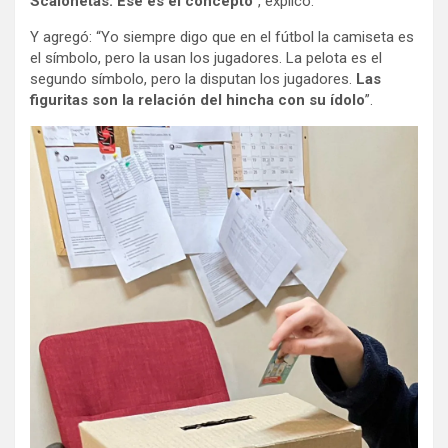
Scalonetas. Ese es el concepto
”, explicó.
Y agregó: “Yo siempre digo que en el fútbol la camiseta es
el símbolo, pero la usan los jugadores. La pelota es el
segundo símbolo, pero la disputan los jugadores.
Las
figuritas son la relación del hincha con su ídolo
”.