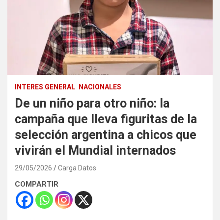
INTERES GENERAL
NACIONALES
De un niño para otro niño: la
campaña que lleva figuritas de la
selección argentina a chicos que
vivirán el Mundial internados
29/05/2026
Carga Datos
COMPARTIR