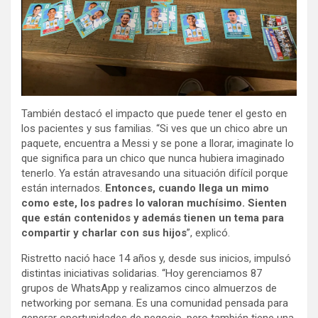
También destacó el impacto que puede tener el gesto en
los pacientes y sus familias. “Si ves que un chico abre un
paquete, encuentra a Messi y se pone a llorar, imaginate lo
que significa para un chico que nunca hubiera imaginado
tenerlo. Ya están atravesando una situación difícil porque
están internados.
Entonces, cuando llega un mimo
como este, los padres lo valoran muchísimo. Sienten
que están contenidos y además tienen un tema para
compartir y charlar con sus hijos
”, explicó.
Ristretto nació hace 14 años y, desde sus inicios, impulsó
distintas iniciativas solidarias. “Hoy gerenciamos 87
grupos de WhatsApp y realizamos cinco almuerzos de
networking por semana. Es una comunidad pensada para