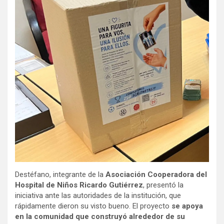
Destéfano, integrante de la
Asociación Cooperadora del
Hospital de Niños Ricardo Gutiérrez
, presentó la
iniciativa ante las autoridades de la institución, que
rápidamente dieron su visto bueno. El proyecto
se apoya
en la comunidad que construyó alrededor de su