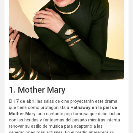
1. Mother Mary
El
17 de abril
las salas de cine proyectarán este drama
que tiene como protagonista a
Hathaway en la piel de
Mother Mary
, una cantante pop famosa que debe luchar
con las heridas y fantasmas del pasado mientras intenta
renovar su estilo de música para adaptarlo a las
generaciones más actuales. En el medio aparecerá su