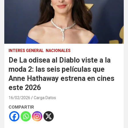
INTERES GENERAL
NACIONALES
De La odisea al Diablo viste a la
moda 2: las seis películas que
Anne Hathaway estrena en cines
este 2026
16/02/2026
Carga Datos
COMPARTIR