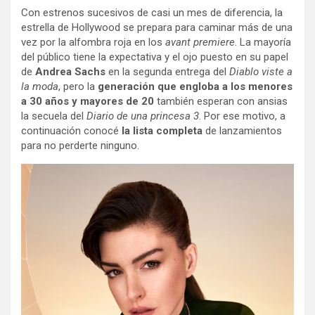
Con estrenos sucesivos de casi un mes de diferencia, la
estrella de Hollywood se prepara para caminar más de una
vez por la alfombra roja en los
avant premiere
. La mayoría
del público tiene la expectativa y el ojo puesto en su papel
de
Andrea Sachs
en la segunda entrega del
Diablo viste a
la moda
, pero la
generación que engloba a los menores
a 30 años y mayores de 20
también esperan con ansias
la secuela del
Diario de una princesa 3
. Por ese motivo, a
continuación conocé
la lista completa
de lanzamientos
para no perderte ninguno.