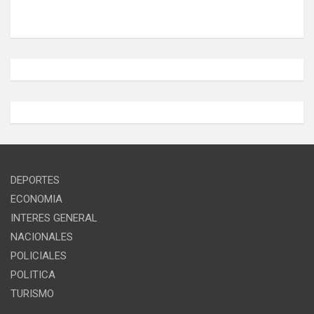
DEPORTES
ECONOMIA
INTERES GENERAL
NACIONALES
POLICIALES
POLITICA
TURISMO