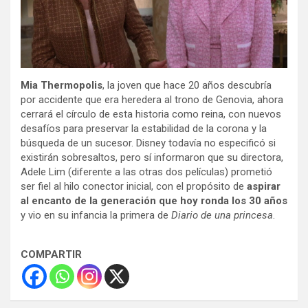
Mia Thermopolis
, la joven que hace 20 años descubría
por accidente que era heredera al trono de Genovia, ahora
cerrará el círculo de esta historia como reina, con nuevos
desafíos para preservar la estabilidad de la corona y la
búsqueda de un sucesor. Disney todavía no especificó si
existirán sobresaltos, pero sí informaron que su directora,
Adele Lim (diferente a las otras dos películas) prometió
ser fiel al hilo conector inicial, con el propósito de
aspirar
al encanto de la generación que hoy ronda los 30 años
y vio en su infancia la primera de
Diario de una princesa
.
COMPARTIR