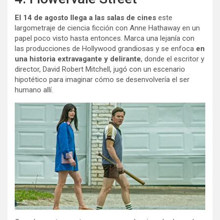
El 14 de agosto llega a las salas de cines
este
largometraje de ciencia ficción con Anne Hathaway en un
papel poco visto hasta entonces. Marca una lejanía con
las producciones de Hollywood grandiosas y se enfoca
en
una historia extravagante y delirante
, donde el escritor y
director, David Robert Mitchell, jugó con un escenario
hipotético para imaginar cómo se desenvolvería el ser
humano allí.