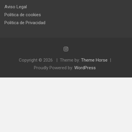
Aviso Legal
Politica de cookies
Politica de Privacidad
Copyright © 2026
Theme by:
Theme Horse
Proudly Powered by:
WordPress