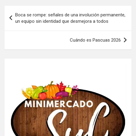
Navegación
Boca se rompe: señales de una involución permanente,
de
un equipo sin identidad que desmejora a todos
entradas
Cuándo es Pascuas 2026