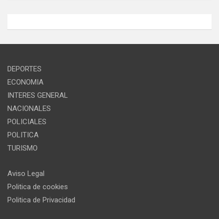
DEPORTES
ECONOMIA
INTERES GENERAL
NACIONALES
POLICIALES
POLITICA
TURISMO
Aviso Legal
Politica de cookies
Politica de Privacidad