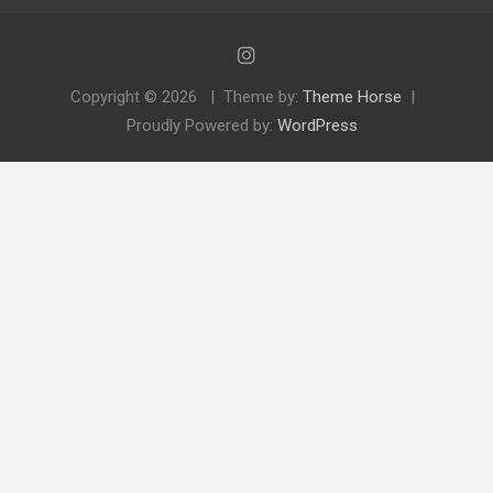
Copyright © 2026
Theme by:
Theme Horse
Proudly Powered by:
WordPress