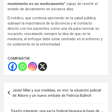
movimiento es un medicamento”
capaz de revertir el
estado de decaimiento en escasos días.
El médico, que continúa ejerciendo en la salud pública,
subrayó la importancia de la docencia y el contacto
directo con los pacientes como una vía para renovar su
vocación, rescatando siempre la idea de que, en la
medicina, el enfoque debe estar centrado en el enfermo y
no solamente en la enfermedad.
COMPARTIR
Navegación
Javier Milei y sus medidas, en vivo: la situación judicial
de
de Adorni y un nuevo embate de Patricia Bullrich
entradas
Triunfo migrante: una jueza federal bloquea la base de