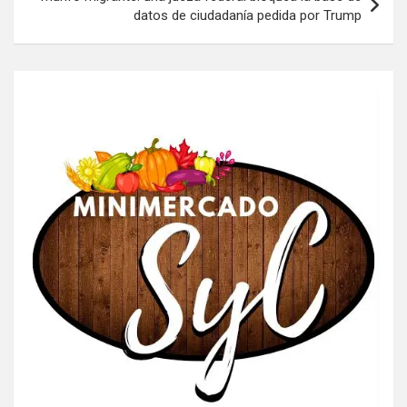
datos de ciudadanía pedida por Trump