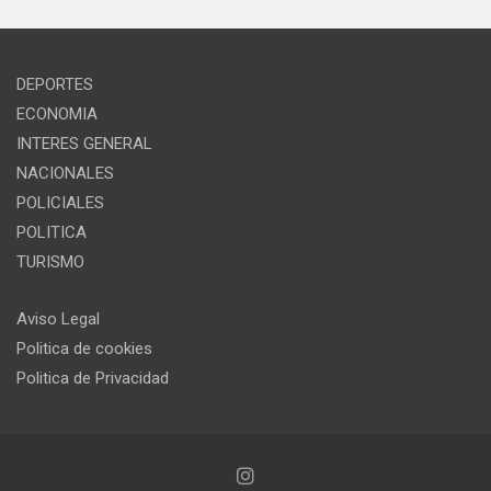
DEPORTES
ECONOMIA
INTERES GENERAL
NACIONALES
POLICIALES
POLITICA
TURISMO
Aviso Legal
Politica de cookies
Politica de Privacidad