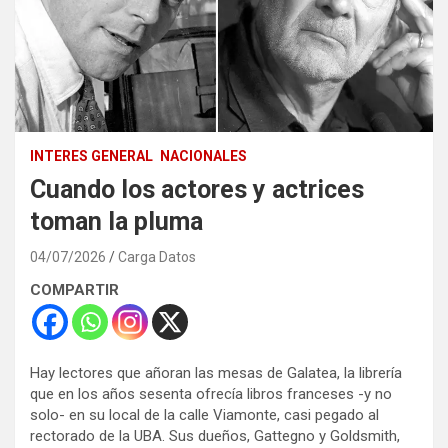
INTERES GENERAL
NACIONALES
Cuando los actores y actrices
toman la pluma
04/07/2026
Carga Datos
COMPARTIR
Hay lectores que añoran las mesas de Galatea, la librería
que en los años sesenta ofrecía libros franceses -y no
solo- en su local de la calle Viamonte, casi pegado al
rectorado de la UBA. Sus dueños, Gattegno y Goldsmith,