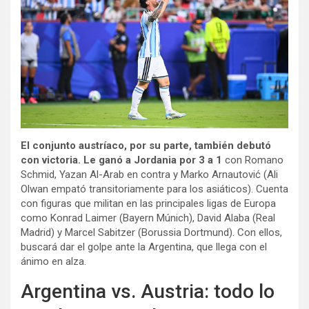
El conjunto austríaco, por su parte, también debutó
con victoria. Le ganó a Jordania por 3 a 1
con Romano
Schmid, Yazan Al-Arab en contra y Marko Arnautović (Ali
Olwan empató transitoriamente para los asiáticos). Cuenta
con figuras que militan en las principales ligas de Europa
como Konrad Laimer (Bayern Múnich), David Alaba (Real
Madrid) y Marcel Sabitzer (Borussia Dortmund). Con ellos,
buscará dar el golpe ante la Argentina, que llega con el
ánimo en alza.
Argentina vs. Austria: todo lo