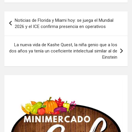
Navegación
Noticias de Florida y Miami hoy: se juega el Mundial
de
2026 y el ICE confirma presencia en operativos
entradas
La nueva vida de Kashe Quest, la niña genio que a los
dos años ya tenía un coeficiente intelectual similar al de
Einstein