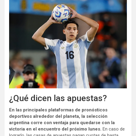
¿Qué dicen las apuestas?
En las principales plataformas de pronósticos
deportivos alrededor del planeta, la selección
argentina corre con ventaja para quedarse con la
victoria en el encuentro del próximo lunes.
En caso de
lograrlo, las casas de apuestas pagan cuotas de hasta