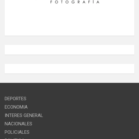
DEPORTES
ECONOMIA
INTERES GENERAL
NACIONALES
POLICIALES