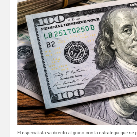
El especialista va directo al grano con la estrategia que se