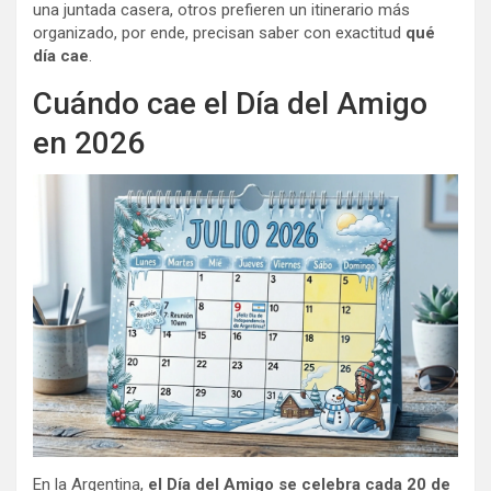
una juntada casera, otros prefieren un itinerario más
organizado, por ende, precisan saber con exactitud
qué
día cae
.
Cuándo cae el Día del Amigo
en 2026
En la Argentina,
el Día del Amigo se celebra cada 20 de