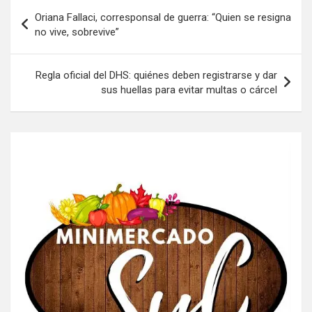
Navegación
Oriana Fallaci, corresponsal de guerra: “Quien se resigna
de
no vive, sobrevive”
entradas
Regla oficial del DHS: quiénes deben registrarse y dar
sus huellas para evitar multas o cárcel