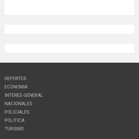
DEPORTES
ECONOMIA
INTERES GENERAL
NACIONALES
POLICIALES
POLITICA
TURISMO