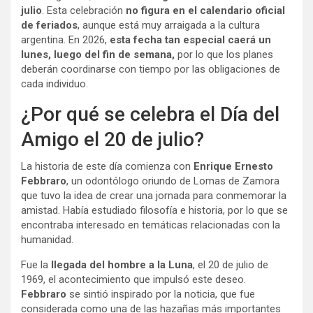
julio
. Esta celebración
no figura en el calendario oficial
de feriados
, aunque está muy arraigada a la cultura
argentina. En 2026,
esta fecha tan especial caerá un
lunes, luego del fin de semana,
por lo que los planes
deberán coordinarse con tiempo por las obligaciones de
cada individuo.
¿Por qué se celebra el Día del
Amigo el 20 de julio?
La historia de este día comienza con
Enrique Ernesto
Febbraro
, un odontólogo oriundo de Lomas de Zamora
que tuvo la idea de crear una jornada para conmemorar la
amistad. Había estudiado filosofía e historia, por lo que se
encontraba interesado en temáticas relacionadas con la
humanidad.
Fue la
llegada del hombre a la Luna
, el 20 de julio de
1969, el acontecimiento que impulsó este deseo.
Febbraro
se sintió inspirado por la noticia, que fue
considerada como una de las hazañas más importantes