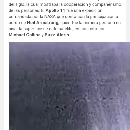
del siglo, la cual mostraba la cooperación y compañerismo
de las personas. El
Apollo 11
fue una expedición
comandada por la NASA que contó con la participación a
bordo de
Neil Armstrong
, quien fue la primera persona en
pisar la superficie de este satélite, en conjunto con
Michael Collins
y
Buzz Aldrin
.