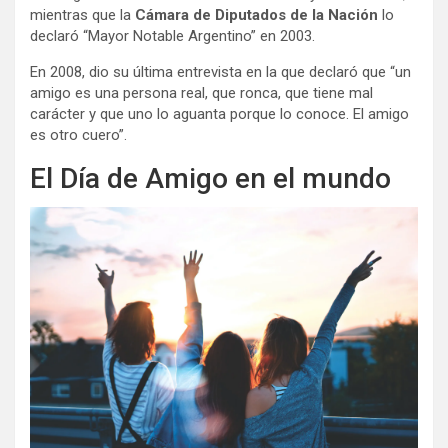
mientras que la
Cámara de Diputados de la Nación
lo
declaró “Mayor Notable Argentino” en 2003.
En 2008, dio su última entrevista en la que declaró que “un
amigo es una persona real, que ronca, que tiene mal
carácter y que uno lo aguanta porque lo conoce. El amigo
es otro cuero”.
El Día de Amigo en el mundo