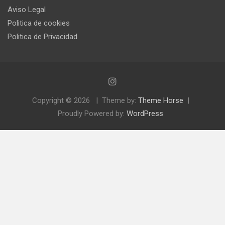
Aviso Legal
Politica de cookies
Politica de Privacidad
Copyright © 2026
Theme by:
Theme Horse
Proudly Powered by:
WordPress