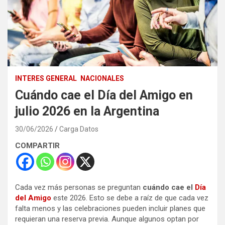
INTERES GENERAL
NACIONALES
Cuándo cae el Día del Amigo en
julio 2026 en la Argentina
30/06/2026
Carga Datos
COMPARTIR
Cada vez más personas se preguntan
cuándo cae el
Día
del Amigo
este 2026. Esto se debe a raíz de que cada vez
falta menos y las celebraciones pueden incluir planes que
requieran una reserva previa. Aunque algunos optan por