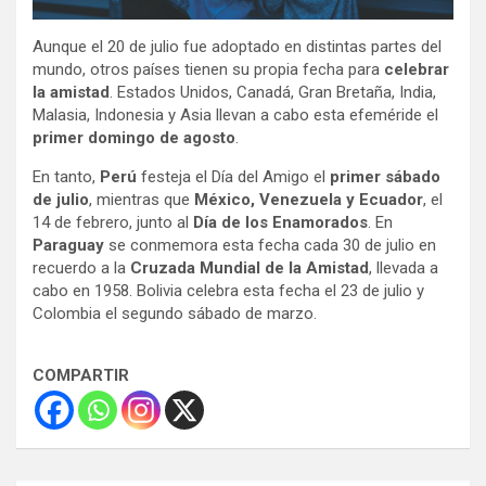
Aunque el 20 de julio fue adoptado en distintas partes del
mundo, otros países tienen su propia fecha para
celebrar
la amistad
. Estados Unidos, Canadá, Gran Bretaña, India,
Malasia, Indonesia y Asia llevan a cabo esta efeméride el
primer domingo de agosto
.
En tanto,
Perú
festeja el Día del Amigo el
primer sábado
de julio
, mientras que
México, Venezuela y Ecuador
, el
14 de febrero, junto al
Día de los Enamorados
. En
Paraguay
se conmemora esta fecha cada 30 de julio en
recuerdo a la
Cruzada Mundial de la Amistad
, llevada a
cabo en 1958. Bolivia celebra esta fecha el 23 de julio y
Colombia el segundo sábado de marzo.
COMPARTIR