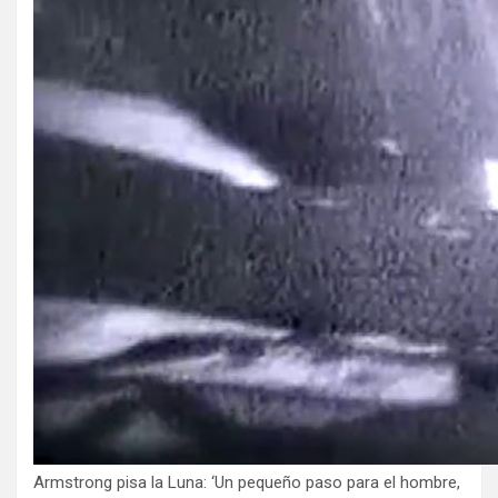
Armstrong pisa la Luna: ‘Un pequeño paso para el hombre,