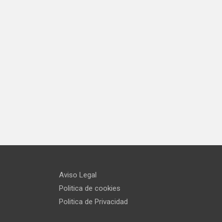
Aviso Legal
Politica de cookies
Politica de Privacidad