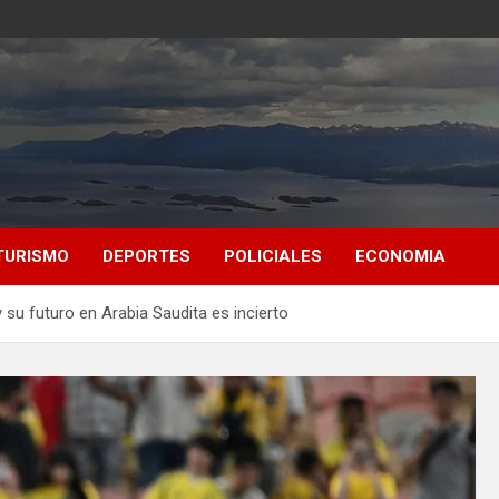
TURISMO
DEPORTES
POLICIALES
ECONOMIA
 su futuro en Arabia Saudita es incierto