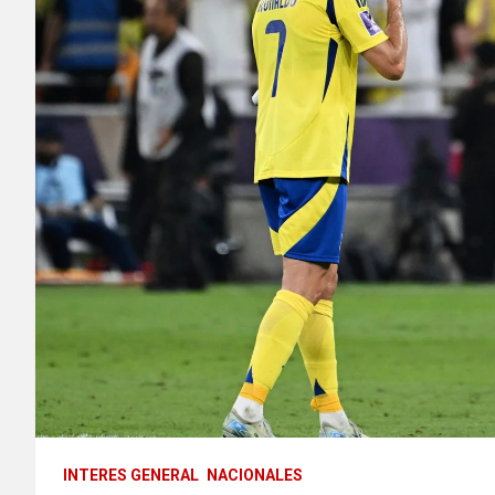
INTERES GENERAL
NACIONALES