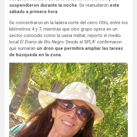
suspendieron durante la noche
. Se reanudaron
este
sábado a primera hora
.
Se concentraron en la ladera norte del cerro Otto, entre los
kilómetros 4 y 7, mientras que otro grupo opera en un
sector conocido como la usina militar, reportó el medio
local
El Diario de Río Negro
. Desde el SPLIF confirmaron
que sumaran
un dron que permitirá ampliar las tareas
de búsqueda en la zona
.