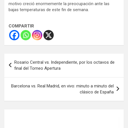
motivo creció enormemente la preocupación ante las
bajas temperaturas de este fin de semana.
COMPARTIR
Navegación
Rosario Central vs. Independiente, por los octavos de
de
final del Torneo Apertura
entradas
Barcelona vs. Real Madrid, en vivo: minuto a minuto del
clásico de España