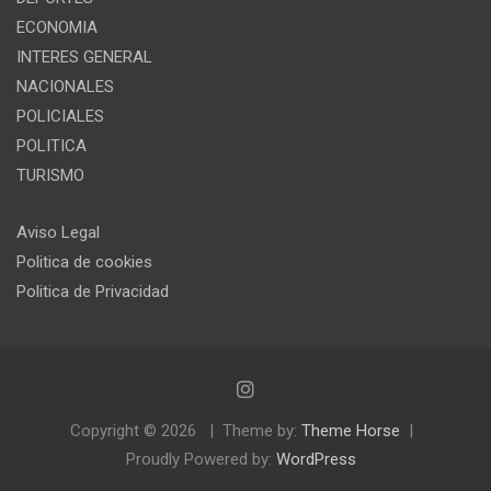
ECONOMIA
INTERES GENERAL
NACIONALES
POLICIALES
POLITICA
TURISMO
Aviso Legal
Politica de cookies
Politica de Privacidad
Copyright © 2026
Theme by:
Theme Horse
Proudly Powered by:
WordPress