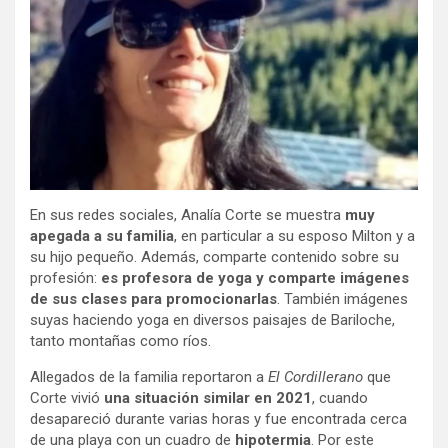
En sus redes sociales, Analía Corte se muestra
muy
apegada a su familia
, en particular a su esposo Milton y a
su hijo pequeño. Además, comparte contenido sobre su
profesión:
es profesora de yoga y comparte imágenes
de sus clases para promocionarlas
. También imágenes
suyas haciendo yoga en diversos paisajes de Bariloche,
tanto montañas como ríos.
Allegados de la familia reportaron a
El Cordillerano
que
Corte vivió
una situación similar en 2021
, cuando
desapareció durante varias horas y fue encontrada cerca
de una playa con un cuadro de
hipotermia
. Por este