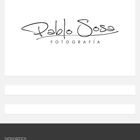
DEPORTES