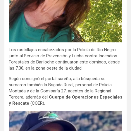
Los rastrillajes encabezados por la Policía de Río Negro
junto al Servicio de Prevención y Lucha contra Incendios
Forestales de Bariloche continuaron este domingo, desde
las 7.30, en la zona oeste de la ciudad.
Según consignó el portal sureño, a la búsqueda se
sumaron también la Brigada Rural, personal de Policía
Montada y de la Comisaría 27, agentes de la Regional
Tercera, además del
Cuerpo de Operaciones Especiales
y Rescate
(COER).