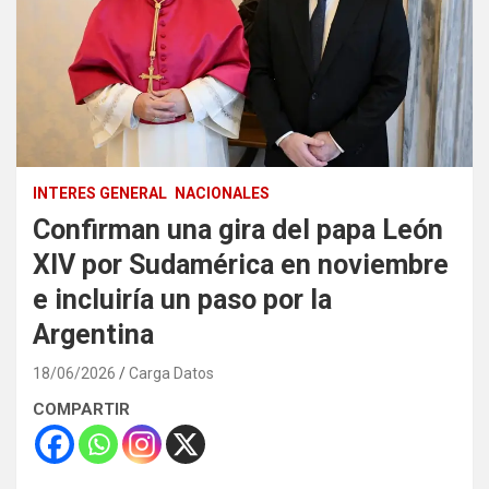
INTERES GENERAL
NACIONALES
Confirman una gira del papa León
XIV por Sudamérica en noviembre
e incluiría un paso por la
Argentina
18/06/2026
Carga Datos
COMPARTIR