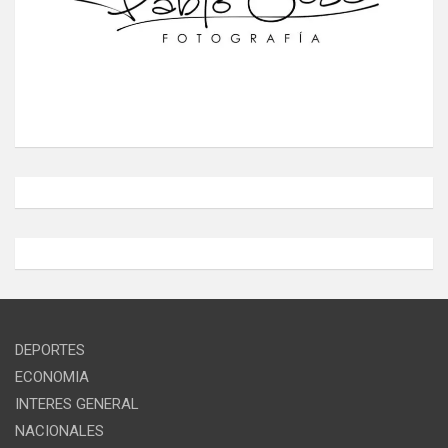
DEPORTES
ECONOMIA
INTERES GENERAL
NACIONALES