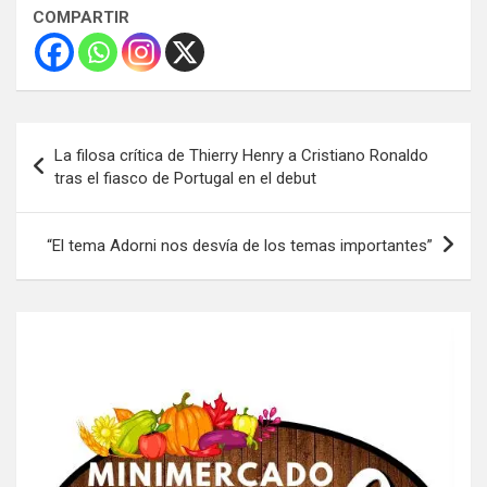
COMPARTIR
Navegación
La filosa crítica de Thierry Henry a Cristiano Ronaldo
de
tras el fiasco de Portugal en el debut
entradas
“El tema Adorni nos desvía de los temas importantes”